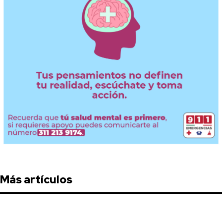
Más artículos