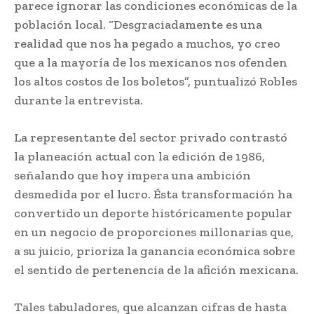
parece ignorar las condiciones económicas de la
población local. “Desgraciadamente es una
realidad que nos ha pegado a muchos, yo creo
que a la mayoría de los mexicanos nos ofenden
los altos costos de los boletos”, puntualizó Robles
durante la entrevista.
La representante del sector privado contrastó
la planeación actual con la edición de 1986,
señalando que hoy impera una ambición
desmedida por el lucro. Ésta transformación ha
convertido un deporte históricamente popular
en un negocio de proporciones millonarias que,
a su juicio, prioriza la ganancia económica sobre
el sentido de pertenencia de la afición mexicana.
Tales tabuladores, que alcanzan cifras de hasta