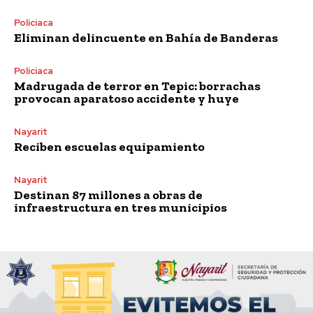
Policiaca
Eliminan delincuente en Bahía de Banderas
Policiaca
Madrugada de terror en Tepic: borrachas
provocan aparatoso accidente y huye
Nayarit
Reciben escuelas equipamiento
Nayarit
Destinan 87 millones a obras de
infraestructura en tres municipios