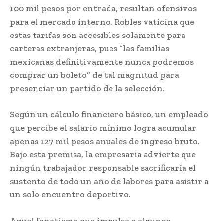
100 mil pesos por entrada, resultan ofensivos
para el mercado interno. Robles vaticina que
estas tarifas son accesibles solamente para
carteras extranjeras, pues “las familias
mexicanas definitivamente nunca podremos
comprar un boleto” de tal magnitud para
presenciar un partido de la selección.
Según un cálculo financiero básico, un empleado
que percibe el salario mínimo logra acumular
apenas 127 mil pesos anuales de ingreso bruto.
Bajo esta premisa, la empresaria advierte que
ningún trabajador responsable sacrificaría el
sustento de todo un año de labores para asistir a
un solo encuentro deportivo.
Aquel fanatismo que impulsa a algunos