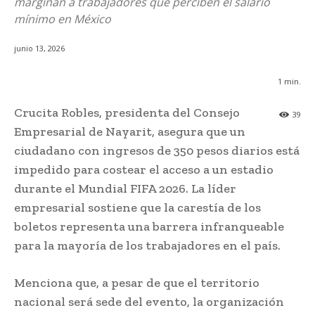
marginan a trabajadores que perciben el salario
mínimo en México
junio 13, 2026
1
min.
Crucita Robles, presidenta del Consejo
39
Empresarial de Nayarit, asegura que un
ciudadano con ingresos de 350 pesos diarios está
impedido para costear el acceso a un estadio
durante el Mundial FIFA 2026. La líder
empresarial sostiene que la carestía de los
boletos representa una barrera infranqueable
para la mayoría de los trabajadores en el país.
Menciona que, a pesar de que el territorio
nacional será sede del evento, la organización