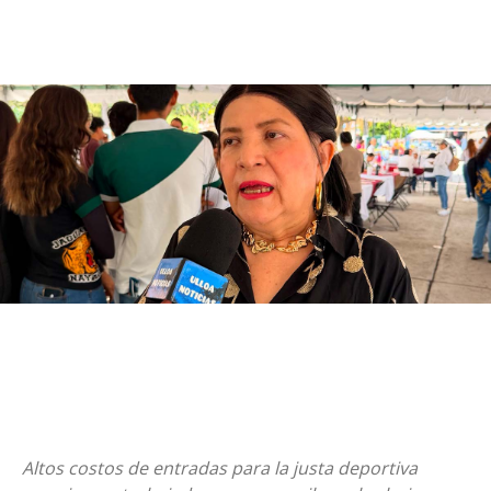
Altos costos de entradas para la justa deportiva