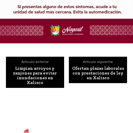
Artículo anterior
Artículo siguiente
Limpian arroyos y
Ofertan plazas laborales
zanjones para evitar
con prestaciones de ley
inundaciones en
en Xalisco
Xalisco