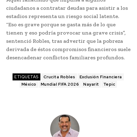
ciudadanos a contratar deudas para asistir a los
estadios representa un riesgo social latente.
“Eso es grave porque se gasta más de lo que
tienen y eso podría provocar una grave crisis”,
sentenció Robles, tras advertir que la pobreza
derivada de éstos compromisos financieros suele
desencadenar conflictos familiares profundos.
ETIQUETAS
Crucita Robles
Exclusión Financiera
México
Mundial FIFA 2026
Nayarit
Tepic