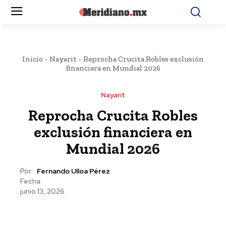
Inicio
Nayarit
Reprocha Crucita Robles exclusión
financiera en Mundial 2026
Nayarit
Reprocha Crucita Robles
exclusión financiera en
Mundial 2026
Por:
Fernando Ulloa Pérez
Fecha:
junio 13, 2026