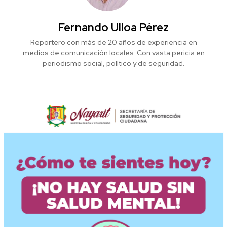
Fernando Ulloa Pérez
Reportero con más de 20 años de experiencia en
medios de comunicación locales. Con vasta pericia en
periodismo social, político y de seguridad.