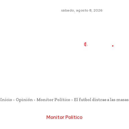
sábado, agosto 8, 2026
Inicio
Opinión
Monitor Político
El futbol distrae a las masas
Monitor Político