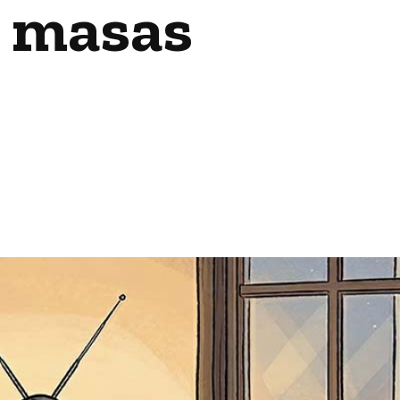
as masas