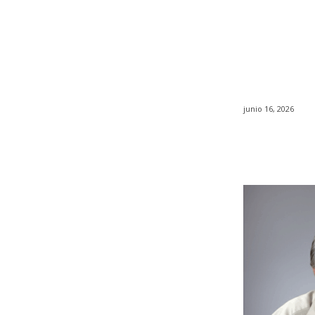
junio 16, 2026