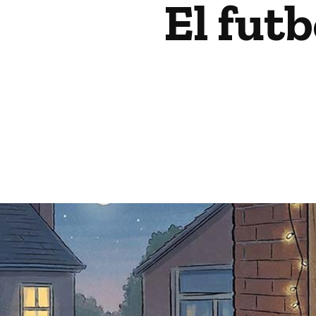
El futb