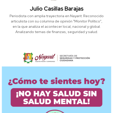
Julio Casillas Barajas
Periodista con amplia trayectoria en Nayarit. Reconocido
articulista con su columna de opinión "Monitor Político",
en la que analiza el acontecer local, nacional y global.
Analizando temas de finanzas, seguridad y salud.