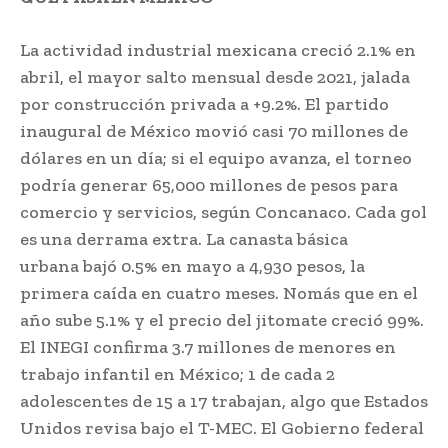
La actividad industrial mexicana creció 2.1% en
abril, el mayor salto mensual desde 2021, jalada
por construcción privada a +9.2%. El partido
inaugural de México movió casi 70 millones de
dólares en un día; si el equipo avanza, el torneo
podría generar 65,000 millones de pesos para
comercio y servicios, según Concanaco. Cada gol
es una derrama extra. La canasta básica
urbana bajó 0.5% en mayo a 4,930 pesos, la
primera caída en cuatro meses. Nomás que en el
año sube 5.1% y el precio del jitomate creció 99%.
El INEGI confirma 3.7 millones de menores en
trabajo infantil en México; 1 de cada 2
adolescentes de 15 a 17 trabajan, algo que Estados
Unidos revisa bajo el T-MEC. El Gobierno federal