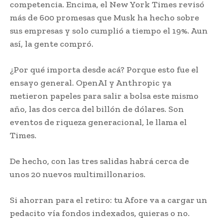
competencia. Encima, el New York Times revisó
más de 600 promesas que Musk ha hecho sobre
sus empresas y solo cumplió a tiempo el 19%. Aun
así, la gente compró.
¿Por qué importa desde acá? Porque esto fue el
ensayo general. OpenAI y Anthropic ya
metieron papeles para salir a bolsa este mismo
año, las dos cerca del billón de dólares. Son
eventos de riqueza generacional, le llama el
Times.
De hecho, con las tres salidas habrá cerca de
unos 20 nuevos multimillonarios.
Si ahorran para el retiro: tu Afore va a cargar un
pedacito vía fondos indexados, quieras o no.