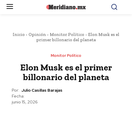
Inicio
Opinión
Monitor Político
Elon Musk es el
primer billonario del planeta
Monitor Político
Elon Musk es el primer
billonario del planeta
Por:
Julio Casillas Barajas
Fecha:
junio 15, 2026