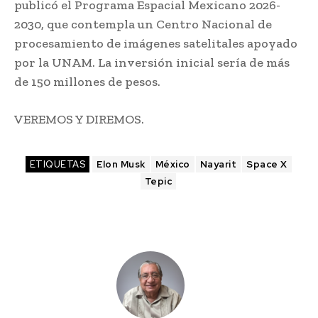
publicó el Programa Espacial Mexicano 2026-
2030, que contempla un Centro Nacional de
procesamiento de imágenes satelitales apoyado
por la UNAM. La inversión inicial sería de más
de 150 millones de pesos.
VEREMOS Y DIREMOS.
ETIQUETAS
Elon Musk
México
Nayarit
Space X
Tepic