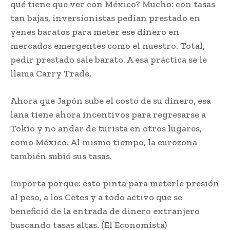
qué tiene que ver con México? Mucho: con tasas
tan bajas, inversionistas pedían prestado en
yenes baratos para meter ese dinero en
mercados emergentes como el nuestro. Total,
pedir prestado sale barato. A esa práctica se le
llama Carry Trade.
Ahora que Japón sube el costo de su dinero, esa
lana tiene ahora incentivos para regresarse a
Tokio y no andar de turista en otros lugares,
como México. Al mismo tiempo, la eurozona
también subió sus tasas.
Importa porque: esto pinta para meterle presión
al peso, a los Cetes y a todo activo que se
benefició de la entrada de dinero extranjero
buscando tasas altas. (El Economista)