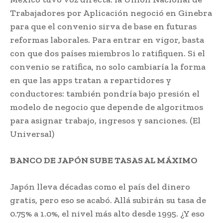
Trabajadores por Aplicación negoció en Ginebra
para que el convenio sirva de base en futuras
reformas laborales. Para entrar en vigor, basta
con que dos países miembros lo ratifiquen. Si el
convenio se ratifica, no solo cambiaría la forma
en que las apps tratan a repartidores y
conductores: también pondría bajo presión el
modelo de negocio que depende de algoritmos
para asignar trabajo, ingresos y sanciones. (El
Universal)
BANCO DE JAPÓN SUBE TASAS AL MÁXIMO
Japón lleva décadas como el país del dinero
gratis, pero eso se acabó. Allá subirán su tasa de
0.75% a 1.0%, el nivel más alto desde 1995. ¿Y eso