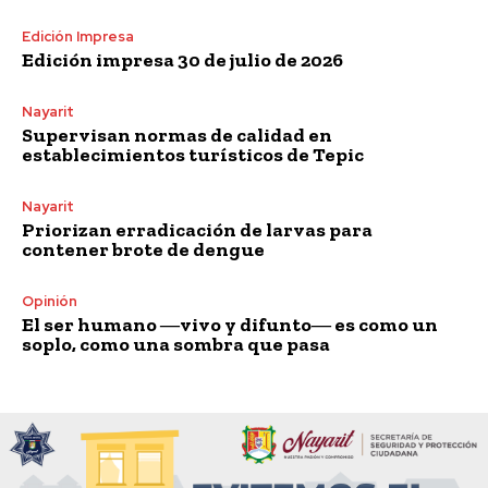
Edición Impresa
Edición impresa 30 de julio de 2026
Nayarit
Supervisan normas de calidad en
establecimientos turísticos de Tepic
Nayarit
Priorizan erradicación de larvas para
contener brote de dengue
Opinión
El ser humano ―vivo y difunto― es como un
soplo, como una sombra que pasa