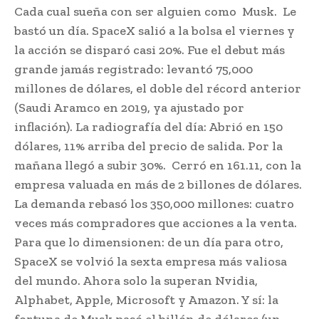
Cada cual sueña con ser alguien como Musk. Le
bastó un día. SpaceX salió a la bolsa el viernes y
la acción se disparó casi 20%. Fue el debut más
grande jamás registrado: levantó 75,000
millones de dólares, el doble del récord anterior
(Saudi Aramco en 2019, ya ajustado por
inflación). La radiografía del día: Abrió en 150
dólares, 11% arriba del precio de salida. Por la
mañana llegó a subir 30%. Cerró en 161.11, con la
empresa valuada en más de 2 billones de dólares.
La demanda rebasó los 350,000 millones: cuatro
veces más compradores que acciones a la venta.
Para que lo dimensionen: de un día para otro,
SpaceX se volvió la sexta empresa más valiosa
del mundo. Ahora solo la superan Nvidia,
Alphabet, Apple, Microsoft y Amazon. Y sí: la