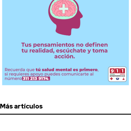
Más artículos