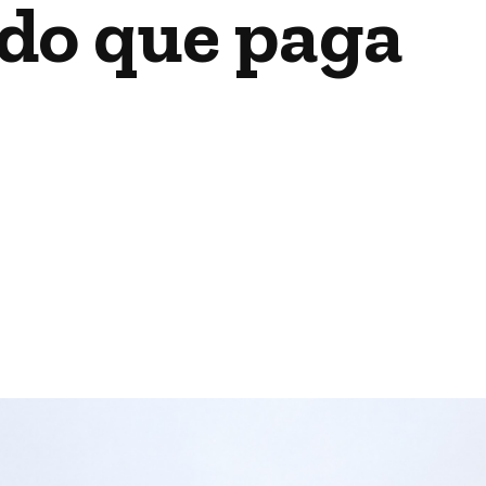
ido que paga