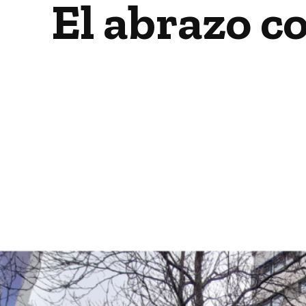
El abrazo c