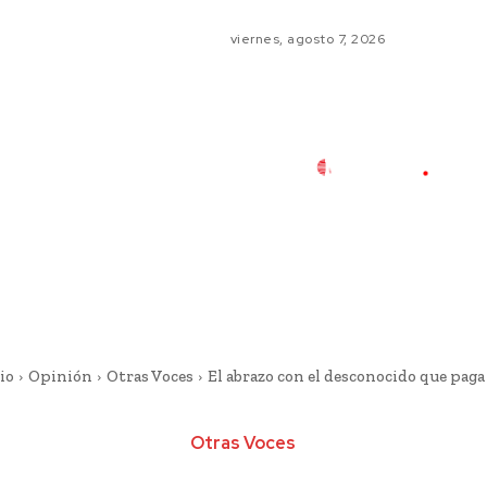
viernes, agosto 7, 2026
io
Opinión
Otras Voces
El abrazo con el desconocido que paga
Otras Voces