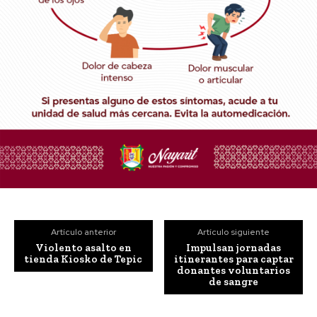
Artículo anterior
Artículo siguiente
Violento asalto en
Impulsan jornadas
tienda Kiosko de Tepic
itinerantes para captar
donantes voluntarios
de sangre