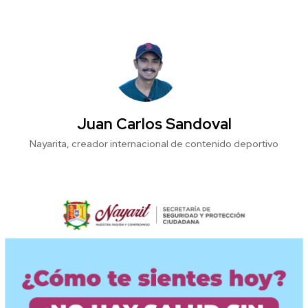
Juan Carlos Sandoval
Nayarita, creador internacional de contenido deportivo