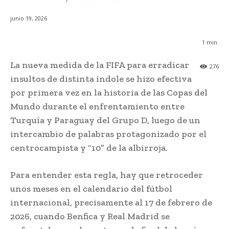
junio 19, 2026
1
min.
La nueva medida de la FIFA para erradicar
276
insultos de distinta índole se hizo efectiva
por primera vez en la historia de las Copas del
Mundo durante el enfrentamiento entre
Turquía y Paraguay del Grupo D, luego de un
intercambio de palabras protagonizado por el
centrocampista y “10” de la albirroja.
Para entender esta regla, hay que retroceder
unos meses en el calendario del fútbol
internacional, precisamente al 17 de febrero de
2026, cuando Benfica y Real Madrid se