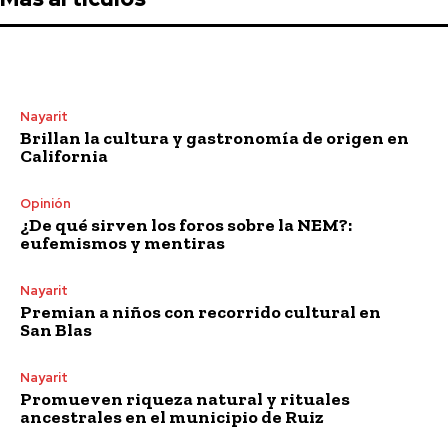
Nayarit
Brillan la cultura y gastronomía de origen en
California
Opinión
¿De qué sirven los foros sobre la NEM?:
eufemismos y mentiras
Nayarit
Premian a niños con recorrido cultural en
San Blas
Nayarit
Promueven riqueza natural y rituales
ancestrales en el municipio de Ruiz