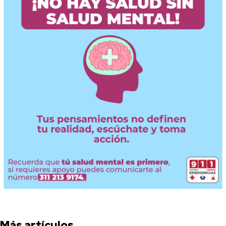
Más artículos