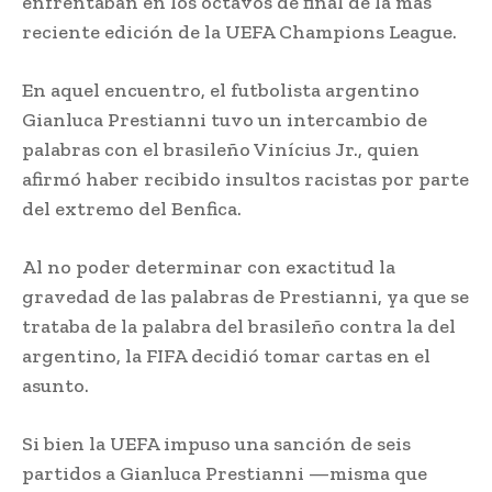
enfrentaban en los octavos de final de la más
reciente edición de la UEFA Champions League.
En aquel encuentro, el futbolista argentino
Gianluca Prestianni tuvo un intercambio de
palabras con el brasileño Vinícius Jr., quien
afirmó haber recibido insultos racistas por parte
del extremo del Benfica.
Al no poder determinar con exactitud la
gravedad de las palabras de Prestianni, ya que se
trataba de la palabra del brasileño contra la del
argentino, la FIFA decidió tomar cartas en el
asunto.
Si bien la UEFA impuso una sanción de seis
partidos a Gianluca Prestianni —misma que