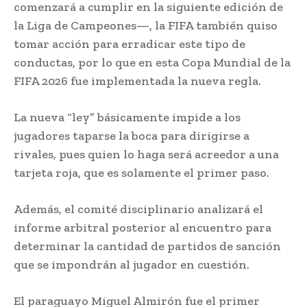
comenzará a cumplir en la siguiente edición de
la Liga de Campeones—, la FIFA también quiso
tomar acción para erradicar este tipo de
conductas, por lo que en esta Copa Mundial de la
FIFA 2026 fue implementada la nueva regla.
La nueva “ley” básicamente impide a los
jugadores taparse la boca para dirigirse a
rivales, pues quien lo haga será acreedor a una
tarjeta roja, que es solamente el primer paso.
Además, el comité disciplinario analizará el
informe arbitral posterior al encuentro para
determinar la cantidad de partidos de sanción
que se impondrán al jugador en cuestión.
El paraguayo Miguel Almirón fue el primer