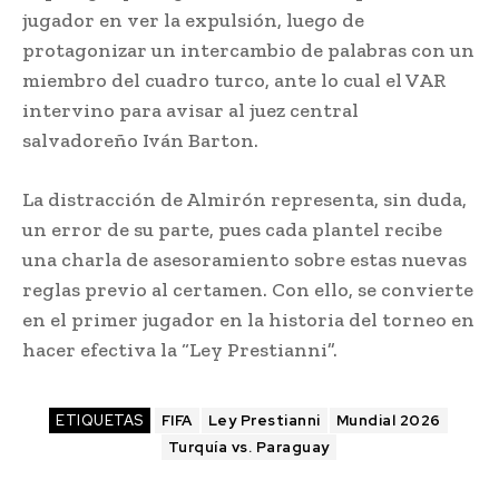
jugador en ver la expulsión, luego de
protagonizar un intercambio de palabras con un
miembro del cuadro turco, ante lo cual el VAR
intervino para avisar al juez central
salvadoreño Iván Barton.
La distracción de Almirón representa, sin duda,
un error de su parte, pues cada plantel recibe
una charla de asesoramiento sobre estas nuevas
reglas previo al certamen. Con ello, se convierte
en el primer jugador en la historia del torneo en
hacer efectiva la “Ley Prestianni”.
ETIQUETAS
FIFA
Ley Prestianni
Mundial 2026
Turquía vs. Paraguay