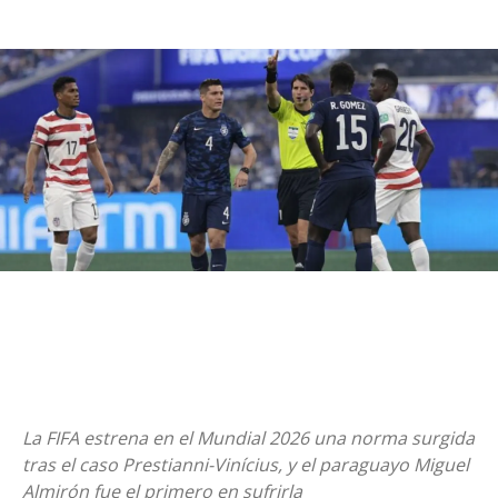
La FIFA estrena en el Mundial 2026 una norma surgida
tras el caso Prestianni-Vinícius, y el paraguayo Miguel
Almirón fue el primero en sufrirla