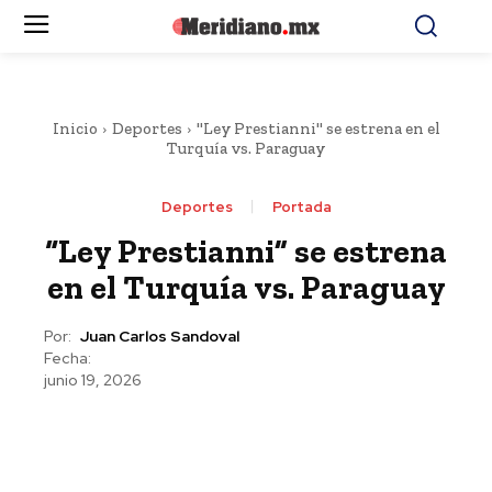
Inicio
Deportes
"Ley Prestianni" se estrena en el
Turquía vs. Paraguay
Deportes
Portada
“Ley Prestianni” se estrena
en el Turquía vs. Paraguay
Por:
Juan Carlos Sandoval
Fecha:
junio 19, 2026