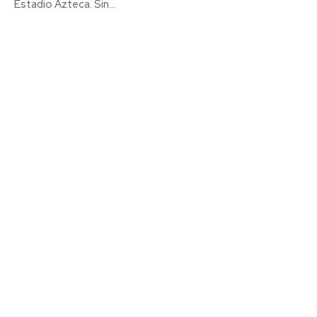
Estadio Azteca. Sin...