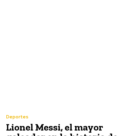
Deportes
Lionel Messi, el mayor