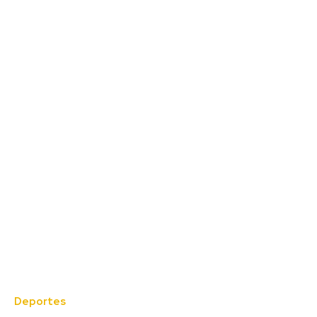
Deportes