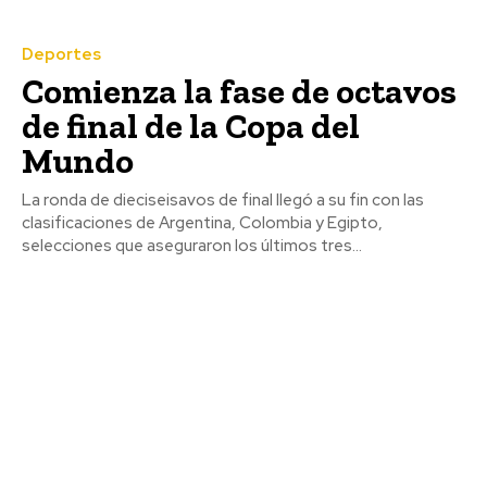
Deportes
Comienza la fase de octavos
de final de la Copa del
Mundo
La ronda de dieciseisavos de final llegó a su fin con las
clasificaciones de Argentina, Colombia y Egipto,
selecciones que aseguraron los últimos tres...