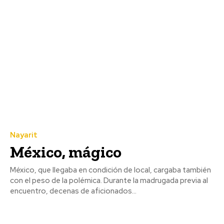
Nayarit
México, mágico
México, que llegaba en condición de local, cargaba también
con el peso de la polémica. Durante la madrugada previa al
encuentro, decenas de aficionados...