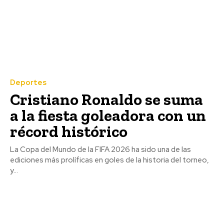
Deportes
Cristiano Ronaldo se suma
a la fiesta goleadora con un
récord histórico
La Copa del Mundo de la FIFA 2026 ha sido una de las
ediciones más prolíficas en goles de la historia del torneo,
y...