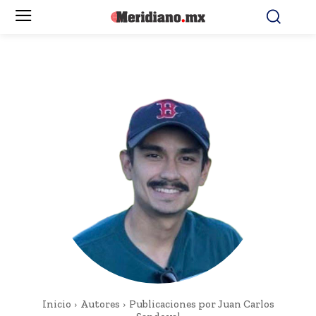
Inicio
Autores
Publicaciones por Juan Carlos