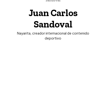
Sandoval
Juan Carlos
Sandoval
Nayarita, creador internacional de contenido
deportivo