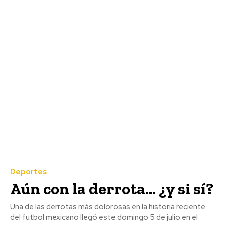
Deportes
Aún con la derrota… ¿y si sí?
Una de las derrotas más dolorosas en la historia reciente
del futbol mexicano llegó este domingo 5 de julio en el