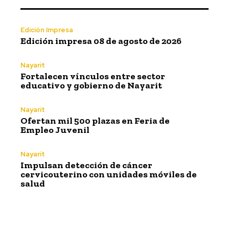
Edición Impresa
Edición impresa 08 de agosto de 2026
Nayarit
Fortalecen vínculos entre sector
educativo y gobierno de Nayarit
Nayarit
Ofertan mil 500 plazas en Feria de
Empleo Juvenil
Nayarit
Impulsan detección de cáncer
cervicouterino con unidades móviles de
salud