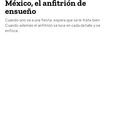
México, el anfitrión de
ensueño
Cuando uno va a una fiesta, espera que se le trate bien.
Cuando además el anfitrión se luce en cada detalle y se
enfoca...