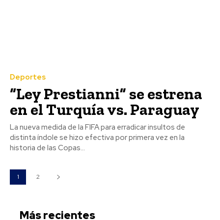
Deportes
“Ley Prestianni” se estrena
en el Turquía vs. Paraguay
La nueva medida de la FIFA para erradicar insultos de
distinta índole se hizo efectiva por primera vez en la
historia de las Copas...
1
2
Más recientes