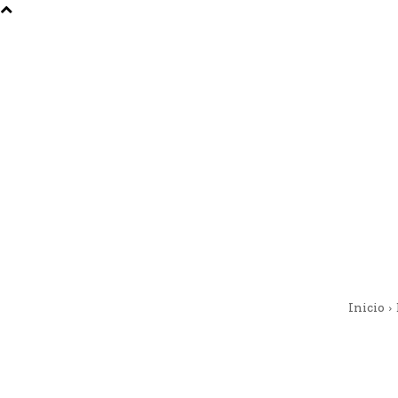
Inicio