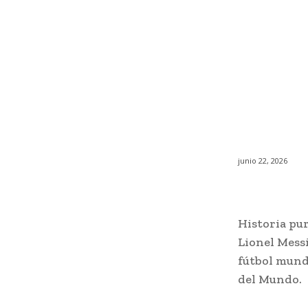
junio 22, 2026
Historia pur
Lionel Messi
fútbol mundi
del Mundo.