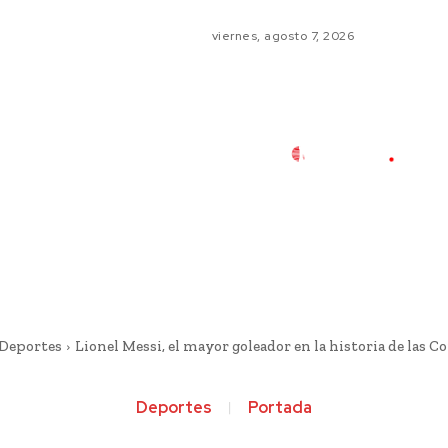
viernes, agosto 7, 2026
Deportes
Lionel Messi, el mayor goleador en la historia de las Cop
Deportes
Portada