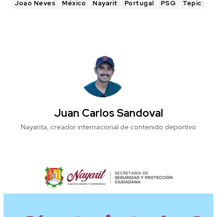
Joao Neves
México
Nayarit
Portugal
PSG
Tepic
Juan Carlos Sandoval
Nayarita, creador internacional de contenido deportivo