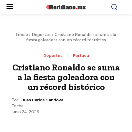
Inicio
Deportes
Cristiano Ronaldo se suma a la
fiesta goleadora con un récord histórico
Deportes
Portada
Cristiano Ronaldo se suma
a la fiesta goleadora con
un récord histórico
Por:
Juan Carlos Sandoval
Fecha:
junio 24, 2026