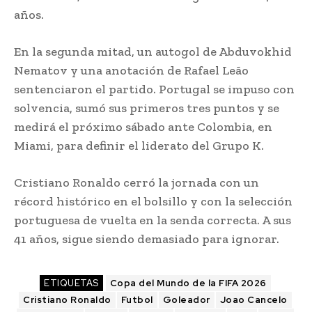
años.
En la segunda mitad, un autogol de Abduvokhid
Nematov y una anotación de Rafael Leão
sentenciaron el partido. Portugal se impuso con
solvencia, sumó sus primeros tres puntos y se
medirá el próximo sábado ante Colombia, en
Miami, para definir el liderato del Grupo K.
Cristiano Ronaldo cerró la jornada con un
récord histórico en el bolsillo y con la selección
portuguesa de vuelta en la senda correcta. A sus
41 años, sigue siendo demasiado para ignorar.
ETIQUETAS
Copa del Mundo de la FIFA 2026
Cristiano Ronaldo
Futbol
Goleador
Joao Cancelo