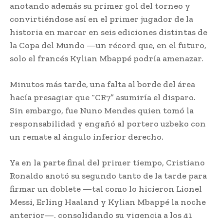
anotando además su primer gol del torneo y
convirtiéndose así en el primer jugador de la
historia en marcar en seis ediciones distintas de
la Copa del Mundo —un récord que, en el futuro,
solo el francés Kylian Mbappé podría amenazar.
Minutos más tarde, una falta al borde del área
hacía presagiar que “CR7” asumiría el disparo.
Sin embargo, fue Nuno Mendes quien tomó la
responsabilidad y engañó al portero uzbeko con
un remate al ángulo inferior derecho.
Ya en la parte final del primer tiempo, Cristiano
Ronaldo anotó su segundo tanto de la tarde para
firmar un doblete —tal como lo hicieron Lionel
Messi, Erling Haaland y Kylian Mbappé la noche
anterior—, consolidando su vigencia a los 41