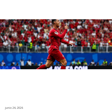
junio 24, 2026