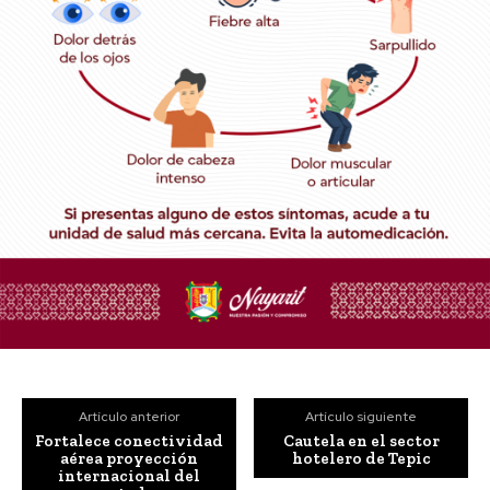
Artículo anterior
Artículo siguiente
Fortalece conectividad
Cautela en el sector
aérea proyección
hotelero de Tepic
internacional del