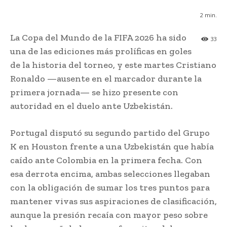
2
min.
La Copa del Mundo de la FIFA 2026 ha sido
33
una de las ediciones más prolíficas en goles
de la historia del torneo, y este martes Cristiano
Ronaldo —ausente en el marcador durante la
primera jornada— se hizo presente con
autoridad en el duelo ante Uzbekistán.
Portugal disputó su segundo partido del Grupo
K en Houston frente a una Uzbekistán que había
caído ante Colombia en la primera fecha. Con
esa derrota encima, ambas selecciones llegaban
con la obligación de sumar los tres puntos para
mantener vivas sus aspiraciones de clasificación,
aunque la presión recaía con mayor peso sobre