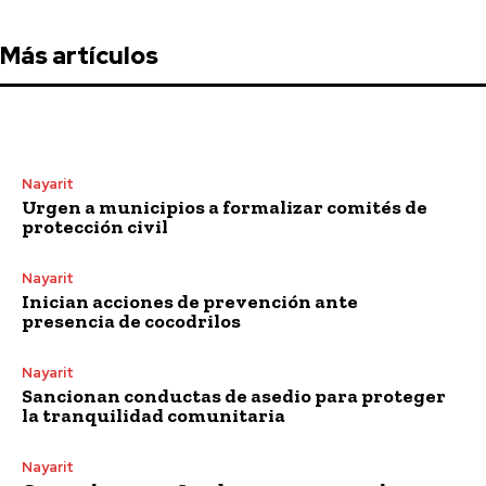
Más artículos
Nayarit
Urgen a municipios a formalizar comités de
protección civil
Nayarit
Inician acciones de prevención ante
presencia de cocodrilos
Nayarit
Sancionan conductas de asedio para proteger
la tranquilidad comunitaria
Nayarit