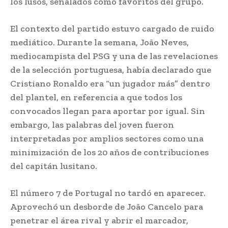
los lusos, señalados como favoritos del grupo.
El contexto del partido estuvo cargado de ruido
mediático. Durante la semana, João Neves,
mediocampista del PSG y una de las revelaciones
de la selección portuguesa, había declarado que
Cristiano Ronaldo era “un jugador más” dentro
del plantel, en referencia a que todos los
convocados llegan para aportar por igual. Sin
embargo, las palabras del joven fueron
interpretadas por amplios sectores como una
minimización de los 20 años de contribuciones
del capitán lusitano.
El número 7 de Portugal no tardó en aparecer.
Aprovechó un desborde de João Cancelo para
penetrar el área rival y abrir el marcador,