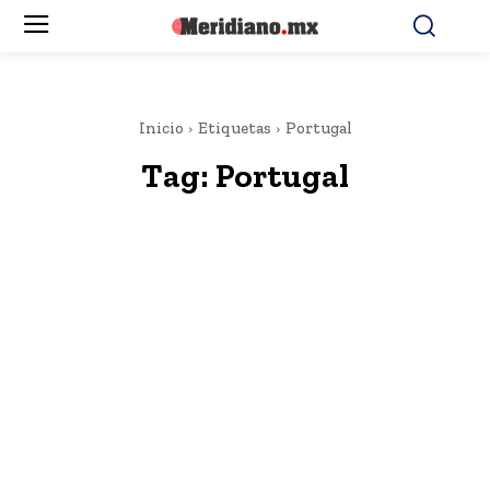
Inicio
Etiquetas
Portugal
Tag:
Portugal