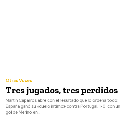
Otras Voces
Tres jugados, tres perdidos
Martín Caparrós abre con el resultado que lo ordena todo:
España ganó su «duelo íntimo» contra Portugal, 1-0, con un
gol de Merino en...