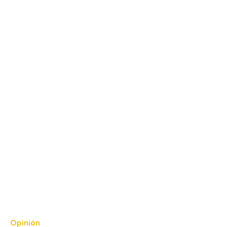
Opinión