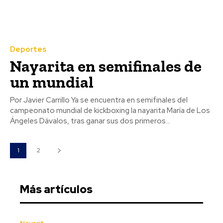
Deportes
Nayarita en semifinales de
un mundial
Por Javier Carrillo Ya se encuentra en semifinales del
campeonato mundial de kickboxing la nayarita María de Los
Ángeles Dávalos, tras ganar sus dos primeros...
1
2
Más artículos