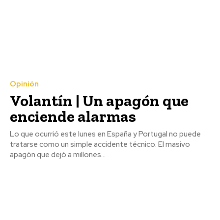
Opinión
Volantín | Un apagón que
enciende alarmas
Lo que ocurrió este lunes en España y Portugal no puede
tratarse como un simple accidente técnico. El masivo
apagón que dejó a millones...