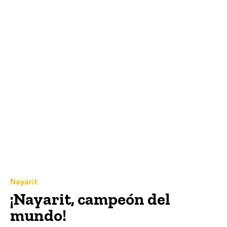
Nayarit
¡Nayarit, campeón del
mundo!