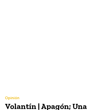
Opinión
Volantín | Apagón; Una