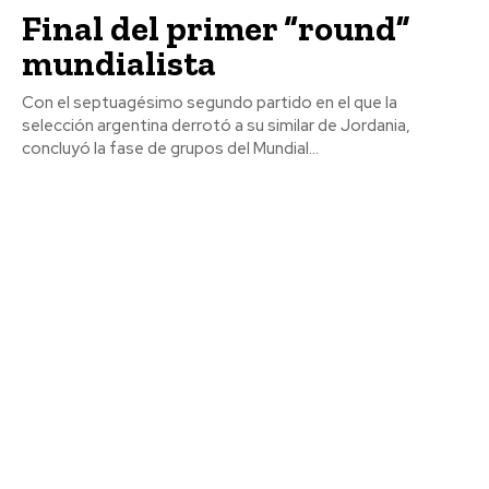
Final del primer “round”
mundialista
Con el septuagésimo segundo partido en el que la
selección argentina derrotó a su similar de Jordania,
concluyó la fase de grupos del Mundial...