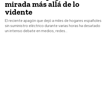
mirada más allá de lo
vidente
El reciente apagón que dejó a miles de hogares españoles
sin suministro eléctrico durante varias horas ha desatado
un intenso debate en medios, redes...