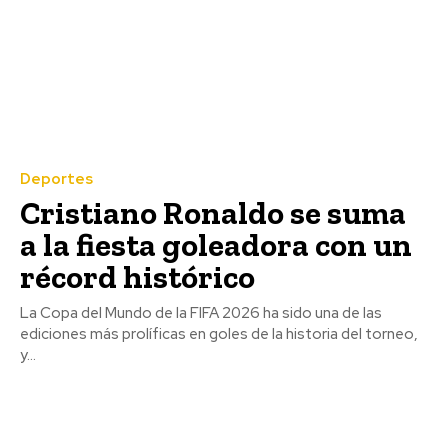
Deportes
Cristiano Ronaldo se suma
a la fiesta goleadora con un
récord histórico
La Copa del Mundo de la FIFA 2026 ha sido una de las
ediciones más prolíficas en goles de la historia del torneo,
y...