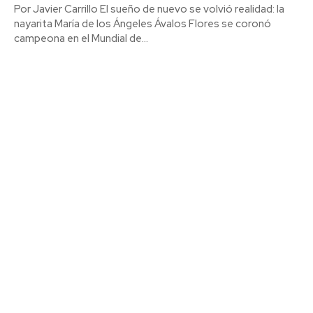
Por Javier Carrillo El sueño de nuevo se volvió realidad: la
nayarita María de los Ángeles Ávalos Flores se coronó
campeona en el Mundial de...