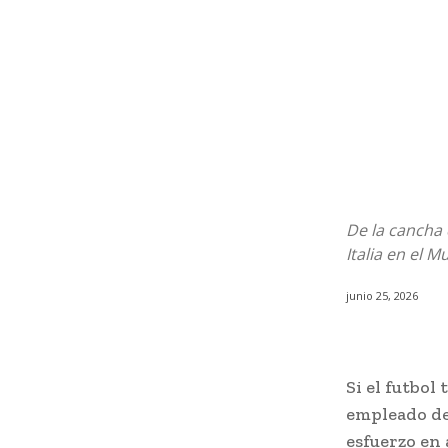
De la cancha 
Italia en el 
junio 25, 2026
Si el futbol
empleado de
esfuerzo en 