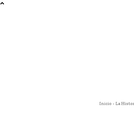
Inicio
La Histo