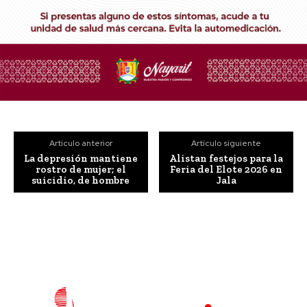
Artículo anterior
Artículo siguiente
La depresión mantiene
Alistan festejos para la
rostro de mujer; el
Feria del Elote 2026 en
suicidio, de hombre
Jala