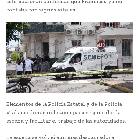
solo pudieron confirmar que Francisco ya no
contaba con signos vitales.
Elementos de la Policía Estatal y de la Policía
Vial acordonaron la zona para resguardar la
escena y facilitar el trabajo de las autoridades.
La escena se volvió aún más desgarradora