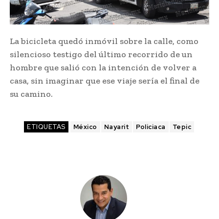
La bicicleta quedó inmóvil sobre la calle, como
silencioso testigo del último recorrido de un
hombre que salió con la intención de volver a
casa, sin imaginar que ese viaje sería el final de
su camino.
ETIQUETAS
México
Nayarit
Policiaca
Tepic