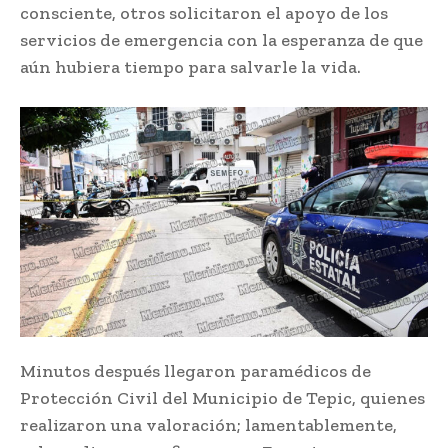
consciente, otros solicitaron el apoyo de los
servicios de emergencia con la esperanza de que
aún hubiera tiempo para salvarle la vida.
Minutos después llegaron paramédicos de
Protección Civil del Municipio de Tepic, quienes
realizaron una valoración; lamentablemente,