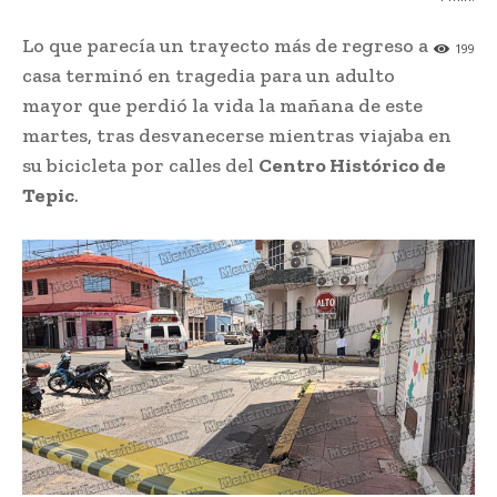
Lo que parecía un trayecto más de regreso a
199
casa terminó en tragedia para un adulto
mayor que perdió la vida la mañana de este
martes, tras desvanecerse mientras viajaba en
su bicicleta por calles del
Centro Histórico de
Tepic
.