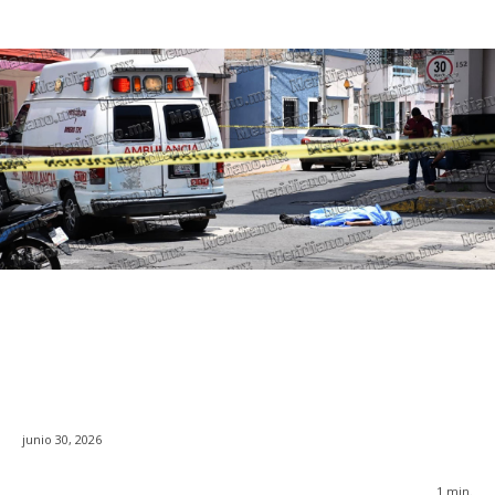
junio 30, 2026
1
min.