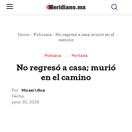
Inicio
Policiaca
No regresó a casa; murió en el
camino
Policiaca
Portada
No regresó a casa; murió
en el camino
Por:
Misael Ulloa
Fecha:
junio 30, 2026