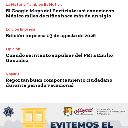
La Historia También Es Noticia
El Google Maps del Porfiriato: así conocieron
México miles de niños hace más de un siglo
Edición Impresa
Edición impresa 03 de agosto de 2026
Opinión
Cuando se intentó expulsar del PRI a Emilio
González
Nayarit
Reportan buen comportamiento ciudadano
durante periodo vacacional