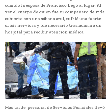
cuando la esposa de Francisco llegó al lugar. Al
ver el cuerpo de quien fue su compañero de vida
cubierto con una sábana azul, sufrió una fuerte
crisis nerviosa y fue necesario trasladarla a un
hospital para recibir atención médica.
Más tarde, personal de Servicios Periciales llevó