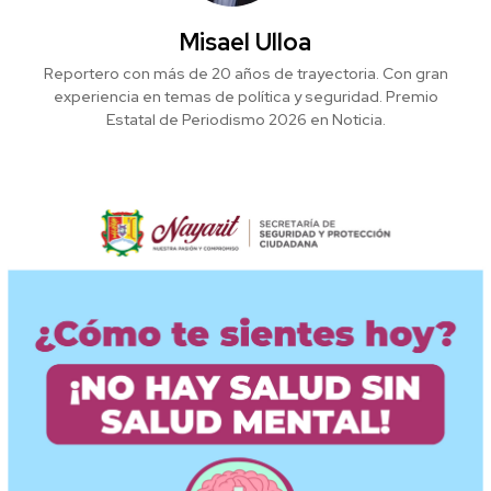
Misael Ulloa
Reportero con más de 20 años de trayectoria. Con gran
experiencia en temas de política y seguridad. Premio
Estatal de Periodismo 2026 en Noticia.