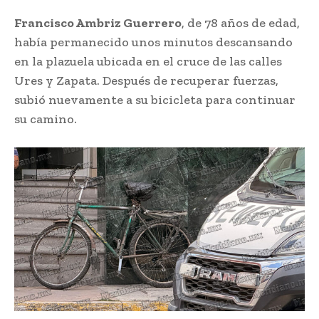
Francisco Ambriz Guerrero
, de 78 años de edad,
había permanecido unos minutos descansando
en la plazuela ubicada en el cruce de las calles
Ures y Zapata. Después de recuperar fuerzas,
subió nuevamente a su bicicleta para continuar
su camino.