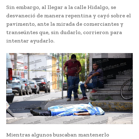
Sin embargo, al llegar a la calle Hidalgo, se
desvaneció de manera repentina y cayó sobre el
pavimento, ante la mirada de comerciantes y
transeúntes que, sin dudarlo, corrieron para
intentar ayudarlo.
Mientras algunos buscaban mantenerlo