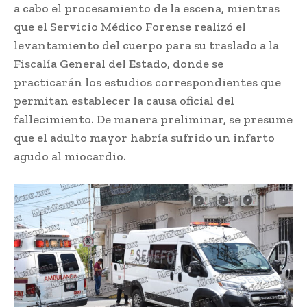
a cabo el procesamiento de la escena, mientras
que el Servicio Médico Forense realizó el
levantamiento del cuerpo para su traslado a la
Fiscalía General del Estado, donde se
practicarán los estudios correspondientes que
permitan establecer la causa oficial del
fallecimiento. De manera preliminar, se presume
que el adulto mayor habría sufrido un infarto
agudo al miocardio.