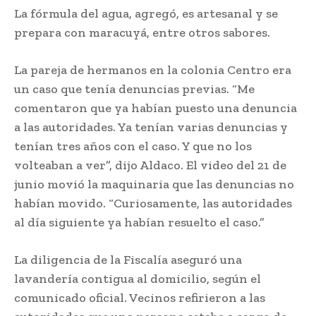
La fórmula del agua, agregó, es artesanal y se
prepara con maracuyá, entre otros sabores.
La pareja de hermanos en la colonia Centro era
un caso que tenía denuncias previas. “Me
comentaron que ya habían puesto una denuncia
a las autoridades. Ya tenían varias denuncias y
tenían tres años con el caso. Y que no los
volteaban a ver”, dijo Aldaco. El video del 21 de
junio movió la maquinaria que las denuncias no
habían movido. “Curiosamente, las autoridades
al día siguiente ya habían resuelto el caso.”
La diligencia de la Fiscalía aseguró una
lavandería contigua al domicilio, según el
comunicado oficial. Vecinos refirieron a las