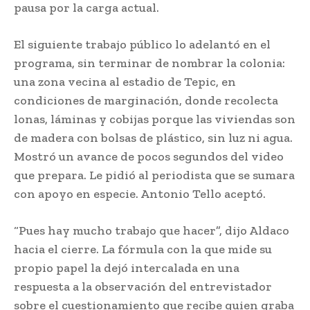
pausa por la carga actual.
El siguiente trabajo público lo adelantó en el
programa, sin terminar de nombrar la colonia:
una zona vecina al estadio de Tepic, en
condiciones de marginación, donde recolecta
lonas, láminas y cobijas porque las viviendas son
de madera con bolsas de plástico, sin luz ni agua.
Mostró un avance de pocos segundos del video
que prepara. Le pidió al periodista que se sumara
con apoyo en especie. Antonio Tello aceptó.
“Pues hay mucho trabajo que hacer”, dijo Aldaco
hacia el cierre. La fórmula con la que mide su
propio papel la dejó intercalada en una
respuesta a la observación del entrevistador
sobre el cuestionamiento que recibe quien graba