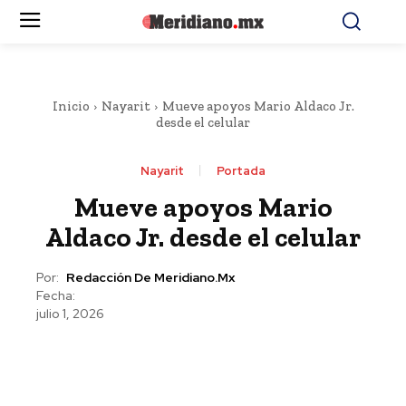
Inicio
Nayarit
Mueve apoyos Mario Aldaco Jr.
desde el celular
Nayarit
Portada
Mueve apoyos Mario
Aldaco Jr. desde el celular
Por:
Redacción De Meridiano.mx
Fecha:
julio 1, 2026