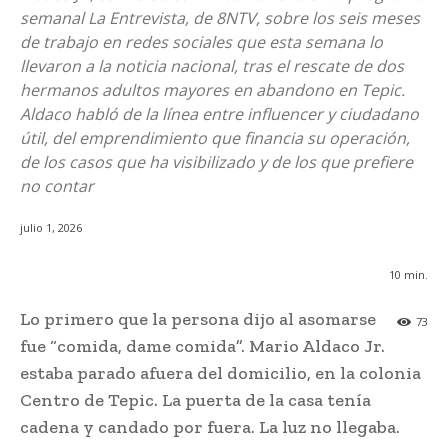
semanal La Entrevista, de 8NTV, sobre los seis meses
de trabajo en redes sociales que esta semana lo
llevaron a la noticia nacional, tras el rescate de dos
hermanos adultos mayores en abandono en Tepic.
Aldaco habló de la línea entre influencer y ciudadano
útil, del emprendimiento que financia su operación,
de los casos que ha visibilizado y de los que prefiere
no contar
julio 1, 2026
10
min.
Lo primero que la persona dijo al asomarse
73
fue “comida, dame comida”. Mario Aldaco Jr.
estaba parado afuera del domicilio, en la colonia
Centro de Tepic. La puerta de la casa tenía
cadena y candado por fuera. La luz no llegaba.