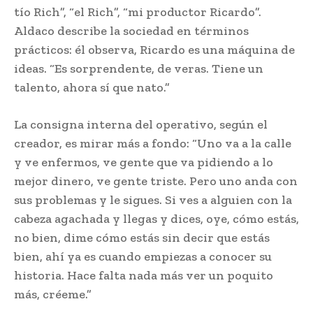
tío Rich”, “el Rich”, “mi productor Ricardo”.
Aldaco describe la sociedad en términos
prácticos: él observa, Ricardo es una máquina de
ideas. “Es sorprendente, de veras. Tiene un
talento, ahora sí que nato.”
La consigna interna del operativo, según el
creador, es mirar más a fondo: “Uno va a la calle
y ve enfermos, ve gente que va pidiendo a lo
mejor dinero, ve gente triste. Pero uno anda con
sus problemas y le sigues. Si ves a alguien con la
cabeza agachada y llegas y dices, oye, cómo estás,
no bien, dime cómo estás sin decir que estás
bien, ahí ya es cuando empiezas a conocer su
historia. Hace falta nada más ver un poquito
más, créeme.”