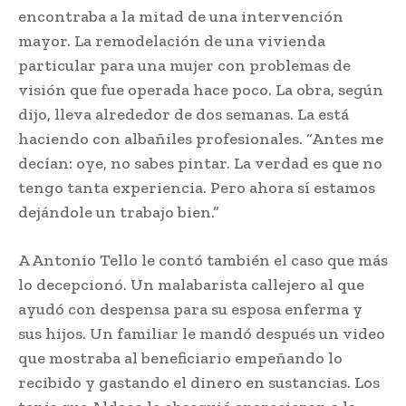
encontraba a la mitad de una intervención
mayor. La remodelación de una vivienda
particular para una mujer con problemas de
visión que fue operada hace poco. La obra, según
dijo, lleva alrededor de dos semanas. La está
haciendo con albañiles profesionales. “Antes me
decían: oye, no sabes pintar. La verdad es que no
tengo tanta experiencia. Pero ahora sí estamos
dejándole un trabajo bien.”
A Antonio Tello le contó también el caso que más
lo decepcionó. Un malabarista callejero al que
ayudó con despensa para su esposa enferma y
sus hijos. Un familiar le mandó después un video
que mostraba al beneficiario empeñando lo
recibido y gastando el dinero en sustancias. Los