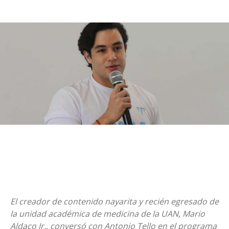
El creador de contenido nayarita y recién egresado de
la unidad académica de medicina de la UAN, Mario
Aldaco Jr., conversó con Antonio Tello en el programa