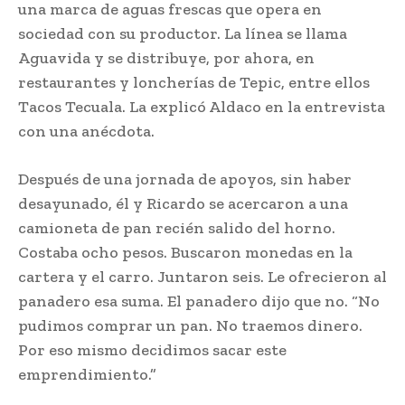
una marca de aguas frescas que opera en
sociedad con su productor. La línea se llama
Aguavida y se distribuye, por ahora, en
restaurantes y loncherías de Tepic, entre ellos
Tacos Tecuala. La explicó Aldaco en la entrevista
con una anécdota.
Después de una jornada de apoyos, sin haber
desayunado, él y Ricardo se acercaron a una
camioneta de pan recién salido del horno.
Costaba ocho pesos. Buscaron monedas en la
cartera y el carro. Juntaron seis. Le ofrecieron al
panadero esa suma. El panadero dijo que no. “No
pudimos comprar un pan. No traemos dinero.
Por eso mismo decidimos sacar este
emprendimiento.”