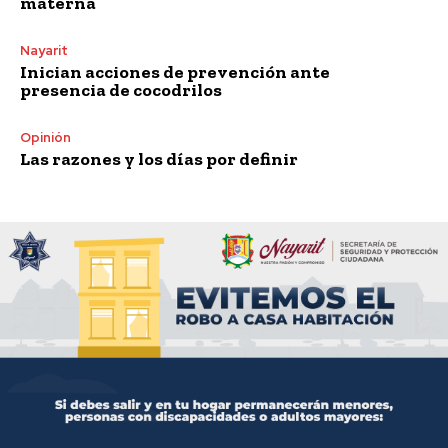
materna
Nayarit
Inician acciones de prevención ante
presencia de cocodrilos
Opinión
Las razones y los días por definir