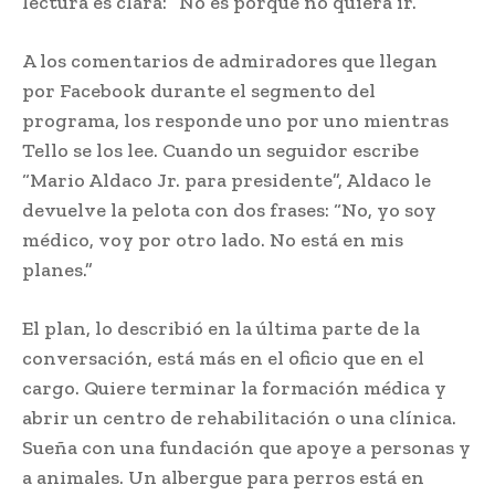
lectura es clara: “No es porque no quiera ir.”
A los comentarios de admiradores que llegan
por Facebook durante el segmento del
programa, los responde uno por uno mientras
Tello se los lee. Cuando un seguidor escribe
“Mario Aldaco Jr. para presidente”, Aldaco le
devuelve la pelota con dos frases: “No, yo soy
médico, voy por otro lado. No está en mis
planes.”
El plan, lo describió en la última parte de la
conversación, está más en el oficio que en el
cargo. Quiere terminar la formación médica y
abrir un centro de rehabilitación o una clínica.
Sueña con una fundación que apoye a personas y
a animales. Un albergue para perros está en