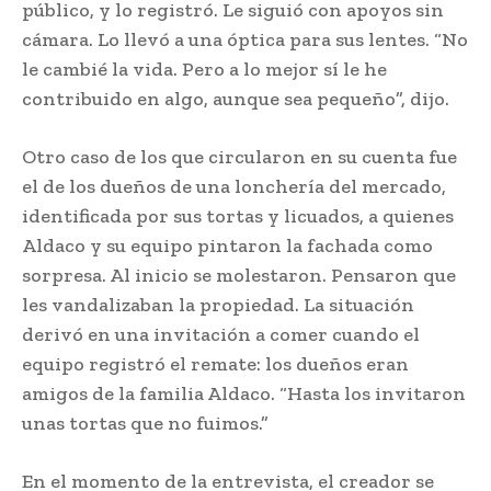
público, y lo registró. Le siguió con apoyos sin
cámara. Lo llevó a una óptica para sus lentes. “No
le cambié la vida. Pero a lo mejor sí le he
contribuido en algo, aunque sea pequeño”, dijo.
Otro caso de los que circularon en su cuenta fue
el de los dueños de una lonchería del mercado,
identificada por sus tortas y licuados, a quienes
Aldaco y su equipo pintaron la fachada como
sorpresa. Al inicio se molestaron. Pensaron que
les vandalizaban la propiedad. La situación
derivó en una invitación a comer cuando el
equipo registró el remate: los dueños eran
amigos de la familia Aldaco. “Hasta los invitaron
unas tortas que no fuimos.”
En el momento de la entrevista, el creador se