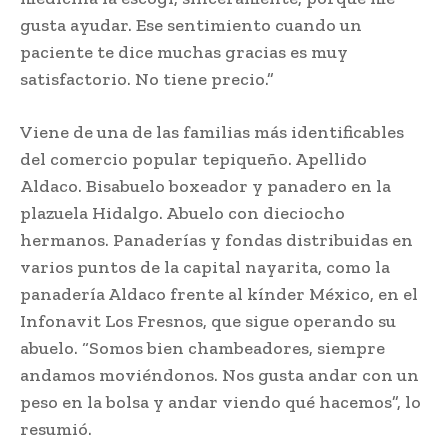
gusta ayudar. Ese sentimiento cuando un
paciente te dice muchas gracias es muy
satisfactorio. No tiene precio.”
Viene de una de las familias más identificables
del comercio popular tepiqueño. Apellido
Aldaco. Bisabuelo boxeador y panadero en la
plazuela Hidalgo. Abuelo con dieciocho
hermanos. Panaderías y fondas distribuidas en
varios puntos de la capital nayarita, como la
panadería Aldaco frente al kínder México, en el
Infonavit Los Fresnos, que sigue operando su
abuelo. “Somos bien chambeadores, siempre
andamos moviéndonos. Nos gusta andar con un
peso en la bolsa y andar viendo qué hacemos”, lo
resumió.