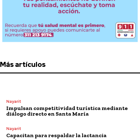
Más artículos
Nayarit
Impulsan competitividad turística mediante
diálogo directo en Santa María
Nayarit
Capacitan para respaldar la lactancia