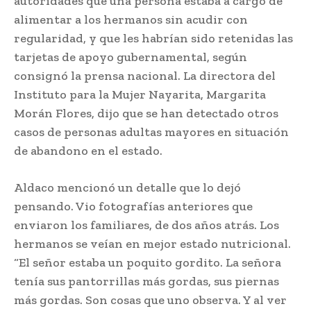
autoridades que una persona estaba a cargo de
alimentar a los hermanos sin acudir con
regularidad, y que les habrían sido retenidas las
tarjetas de apoyo gubernamental, según
consignó la prensa nacional. La directora del
Instituto para la Mujer Nayarita, Margarita
Morán Flores, dijo que se han detectado otros
casos de personas adultas mayores en situación
de abandono en el estado.
Aldaco mencionó un detalle que lo dejó
pensando. Vio fotografías anteriores que
enviaron los familiares, de dos años atrás. Los
hermanos se veían en mejor estado nutricional.
“El señor estaba un poquito gordito. La señora
tenía sus pantorrillas más gordas, sus piernas
más gordas. Son cosas que uno observa. Y al ver