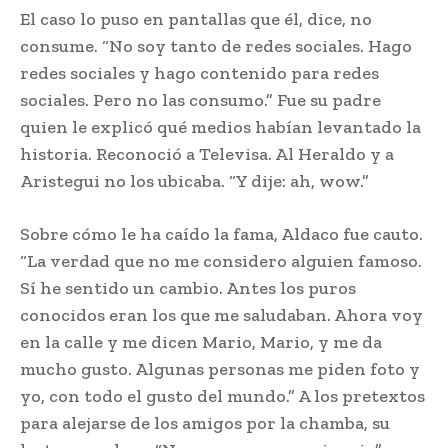
El caso lo puso en pantallas que él, dice, no
consume. “No soy tanto de redes sociales. Hago
redes sociales y hago contenido para redes
sociales. Pero no las consumo.” Fue su padre
quien le explicó qué medios habían levantado la
historia. Reconoció a Televisa. Al Heraldo y a
Aristegui no los ubicaba. “Y dije: ah, wow.”
Sobre cómo le ha caído la fama, Aldaco fue cauto.
“La verdad que no me considero alguien famoso.
Sí he sentido un cambio. Antes los puros
conocidos eran los que me saludaban. Ahora voy
en la calle y me dicen Mario, Mario, y me da
mucho gusto. Algunas personas me piden foto y
yo, con todo el gusto del mundo.” A los pretextos
para alejarse de los amigos por la chamba, su