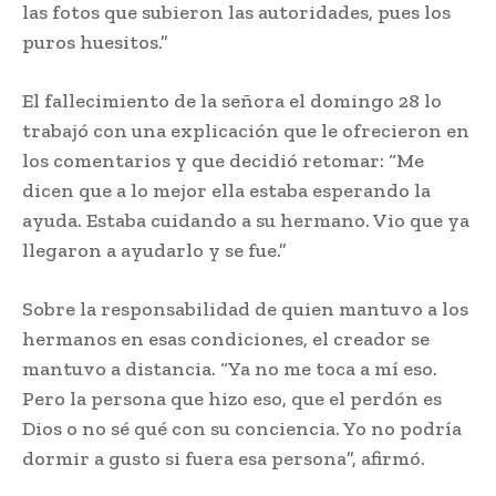
las fotos que subieron las autoridades, pues los
puros huesitos.”
El fallecimiento de la señora el domingo 28 lo
trabajó con una explicación que le ofrecieron en
los comentarios y que decidió retomar: “Me
dicen que a lo mejor ella estaba esperando la
ayuda. Estaba cuidando a su hermano. Vio que ya
llegaron a ayudarlo y se fue.”
Sobre la responsabilidad de quien mantuvo a los
hermanos en esas condiciones, el creador se
mantuvo a distancia. “Ya no me toca a mí eso.
Pero la persona que hizo eso, que el perdón es
Dios o no sé qué con su conciencia. Yo no podría
dormir a gusto si fuera esa persona”, afirmó.