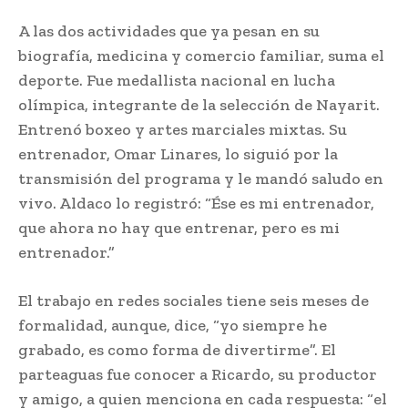
A las dos actividades que ya pesan en su
biografía, medicina y comercio familiar, suma el
deporte. Fue medallista nacional en lucha
olímpica, integrante de la selección de Nayarit.
Entrenó boxeo y artes marciales mixtas. Su
entrenador, Omar Linares, lo siguió por la
transmisión del programa y le mandó saludo en
vivo. Aldaco lo registró: “Ése es mi entrenador,
que ahora no hay que entrenar, pero es mi
entrenador.”
El trabajo en redes sociales tiene seis meses de
formalidad, aunque, dice, “yo siempre he
grabado, es como forma de divertirme”. El
parteaguas fue conocer a Ricardo, su productor
y amigo, a quien menciona en cada respuesta: “el