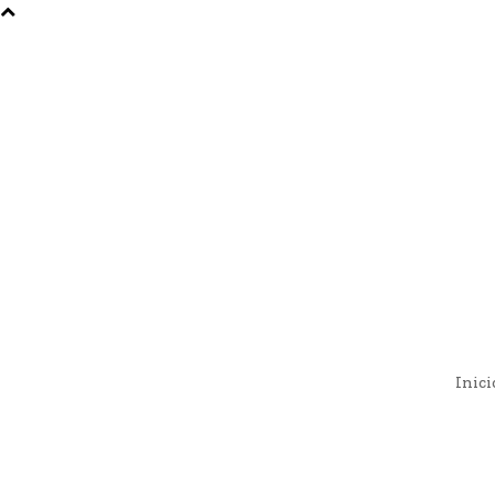
Inici