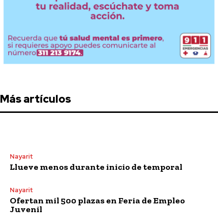
Más artículos
Nayarit
Llueve menos durante inicio de temporal
Nayarit
Ofertan mil 500 plazas en Feria de Empleo
Juvenil