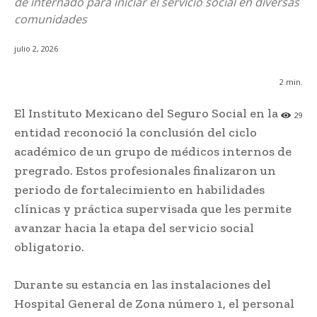
de internado para iniciar el servicio social en diversas
comunidades
julio 2, 2026
2
min.
El Instituto Mexicano del Seguro Social en la
29
entidad reconoció la conclusión del ciclo
académico de un grupo de médicos internos de
pregrado. Estos profesionales finalizaron un
periodo de fortalecimiento en habilidades
clínicas y práctica supervisada que les permite
avanzar hacia la etapa del servicio social
obligatorio.
Durante su estancia en las instalaciones del
Hospital General de Zona número 1, el personal