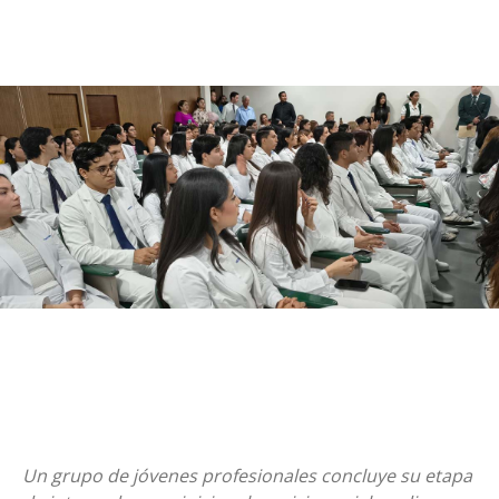
Un grupo de jóvenes profesionales concluye su etapa