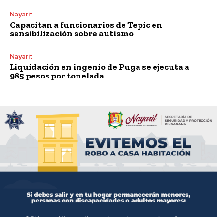
Nayarit
Capacitan a funcionarios de Tepic en
sensibilización sobre autismo
Nayarit
Liquidación en ingenio de Puga se ejecuta a
985 pesos por tonelada