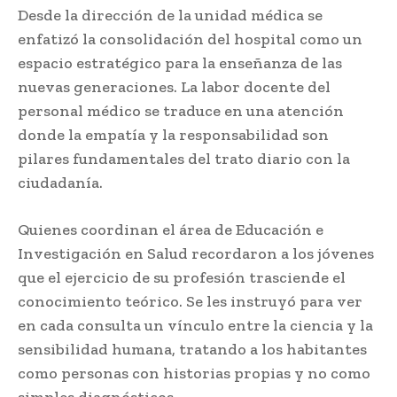
Desde la dirección de la unidad médica se
enfatizó la consolidación del hospital como un
espacio estratégico para la enseñanza de las
nuevas generaciones. La labor docente del
personal médico se traduce en una atención
donde la empatía y la responsabilidad son
pilares fundamentales del trato diario con la
ciudadanía.
Quienes coordinan el área de Educación e
Investigación en Salud recordaron a los jóvenes
que el ejercicio de su profesión trasciende el
conocimiento teórico. Se les instruyó para ver
en cada consulta un vínculo entre la ciencia y la
sensibilidad humana, tratando a los habitantes
como personas con historias propias y no como