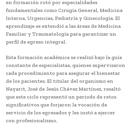
en formación rotó por especialidades
fundamentales como Cirugía General, Medicina
Interna, Urgencias, Pediatría y Ginecología. El
aprendizaje se extendió a las áreas de Medicina
Familiar y Traumatología para garantizar un
perfil de egreso integral.
Esta formación académica se realizó bajo la guía
constante de especialistas, quienes supervisaron
cada procedimiento para asegurar el bienestar
de los pacientes. El titular del organismo en
Nayarit, José de Jesús Chávez Martínez, resaltó
que este ciclo representó un periodo de retos
significativos que forjaron la vocación de
servicio de los egresados y les instó a ejercer
con profesionalismo.