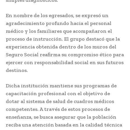
simples diagnósticos.
En nombre de los egresados, se expresó un
agradecimiento profundo hacia el personal
médico y los familiares que acompañaron el
proceso de instrucción. El grupo destacó que la
experiencia obtenida dentro de los muros del
Seguro Social reafirma su compromiso ético para
ejercer con responsabilidad social en sus futuros
destinos.
Dicha institución mantiene sus programas de
capacitación profesional con el objetivo de
dotar al sistema de salud de cuadros médicos
competentes. A través de estos procesos de
enseñanza, se busca asegurar que la población
reciba una atención basada en la calidad técnica