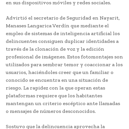
en sus dispositivos móviles y redes sociales.
Advirtió el secretario de Seguridad en Nayarit,
Manases Langarica Verdín que mediante el
empleo de sistemas de inteligencia artificial los
delincuentes consiguen duplicar identidades a
través de la clonación de voz y la edición
profesional de imágenes. Estos fotomontajes son
utilizados para sembrar temor y coaccionar a los
usuarios, haciéndoles creer que un familiar o
conocido se encuentra en una situación de
riesgo. La rapidez con la que operan estas
plataformas requiere que los habitantes
mantengan un criterio escéptico ante llamadas
o mensajes de números desconocidos.
Sostuvo que la delincuencia aprovecha la