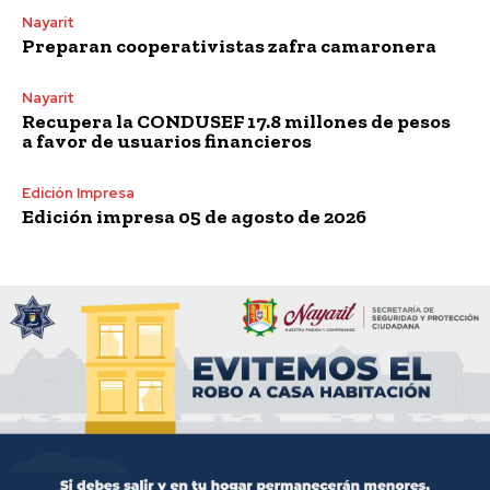
Nayarit
Preparan cooperativistas zafra camaronera
Nayarit
Recupera la CONDUSEF 17.8 millones de pesos
a favor de usuarios financieros
Edición Impresa
Edición impresa 05 de agosto de 2026