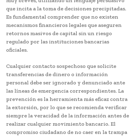
muy breves, utilizando un lenguaje persuasivo
que incita a la toma de decisiones precipitadas.
Es fundamental comprender que no existen
mecanismos financieros legales que aseguren
retornos masivos de capital sin un riesgo
regulado por las instituciones bancarias
oficiales.
Cualquier contacto sospechoso que solicite
transferencias de dinero o información
personal debe ser ignorado y denunciado ante
las líneas de emergencia correspondientes. La
prevención es la herramienta más eficaz contra
la extorsión, por lo que se recomienda verificar
siempre la veracidad de la información antes de
realizar cualquier movimiento bancario. El
compromiso ciudadano de no caer en la trampa