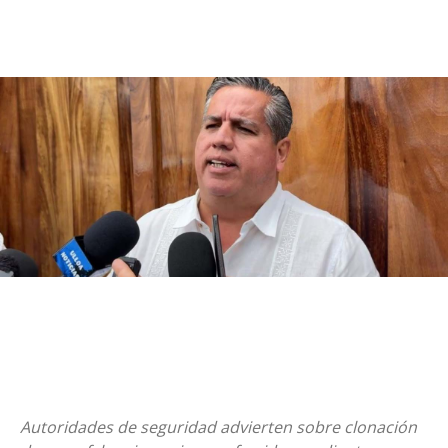
Autoridades de seguridad advierten sobre clonación