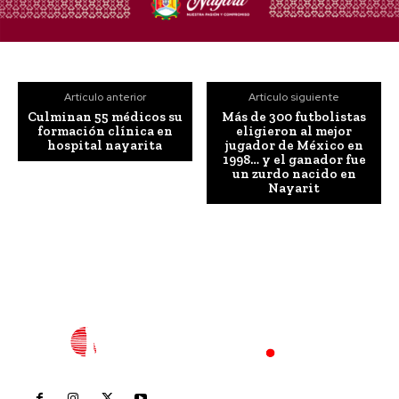
Artículo anterior
Artículo siguiente
Culminan 55 médicos su
Más de 300 futbolistas
formación clínica en
eligieron al mejor
hospital nayarita
jugador de México en
1998… y el ganador fue
un zurdo nacido en
Nayarit