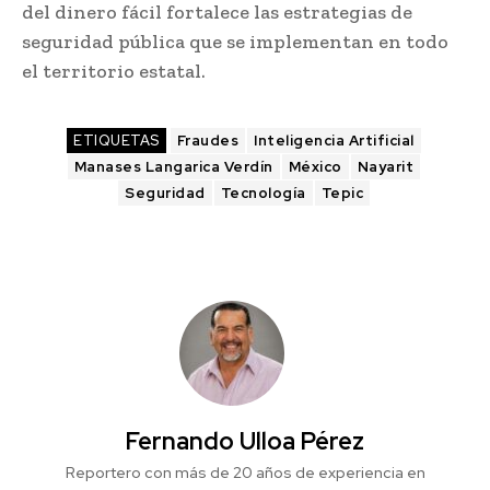
del dinero fácil fortalece las estrategias de
seguridad pública que se implementan en todo
el territorio estatal.
ETIQUETAS
Fraudes
Inteligencia Artificial
Manases Langarica Verdín
México
Nayarit
Seguridad
Tecnología
Tepic
Fernando Ulloa Pérez
Reportero con más de 20 años de experiencia en