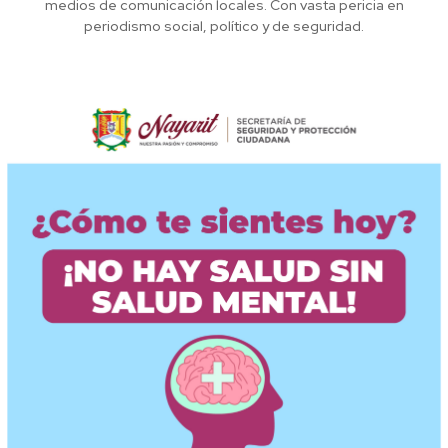
medios de comunicación locales. Con vasta pericia en
periodismo social, político y de seguridad.