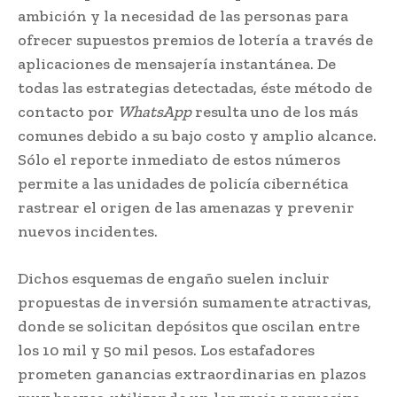
ambición y la necesidad de las personas para
ofrecer supuestos premios de lotería a través de
aplicaciones de mensajería instantánea. De
todas las estrategias detectadas, éste método de
contacto por
WhatsApp
resulta uno de los más
comunes debido a su bajo costo y amplio alcance.
Sólo el reporte inmediato de estos números
permite a las unidades de policía cibernética
rastrear el origen de las amenazas y prevenir
nuevos incidentes.
Dichos esquemas de engaño suelen incluir
propuestas de inversión sumamente atractivas,
donde se solicitan depósitos que oscilan entre
los 10 mil y 50 mil pesos. Los estafadores
prometen ganancias extraordinarias en plazos