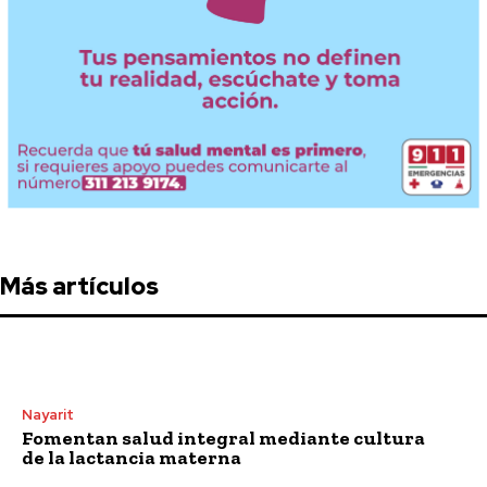
Más artículos
Nayarit
Fomentan salud integral mediante cultura
de la lactancia materna