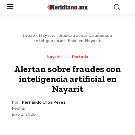
Inicio
Nayarit
Alertan sobre fraudes con
inteligencia artificial en Nayarit
Nayarit
Portada
Alertan sobre fraudes con
inteligencia artificial en
Nayarit
Por:
Fernando Ulloa Pérez
Fecha:
julio 2, 2026