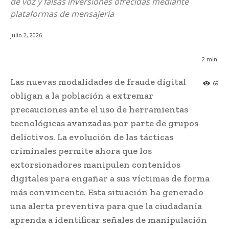
de voz y falsas inversiones ofrecidas mediante
plataformas de mensajería
julio 2, 2026
2
min.
Las nuevas modalidades de fraude digital
69
obligan a la población a extremar
precauciones ante el uso de herramientas
tecnológicas avanzadas por parte de grupos
delictivos. La evolución de las tácticas
criminales permite ahora que los
extorsionadores manipulen contenidos
digitales para engañar a sus víctimas de forma
más convincente. Esta situación ha generado
una alerta preventiva para que la ciudadanía
aprenda a identificar señales de manipulación