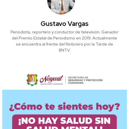
Gustavo Vargas
Periodista, reportero y conductor de televisión. Ganador
del Premio Estatal de Periodismo en 2019. Actualmente
se encuentra al frente del Noticiero por la Tarde de
8NTV.