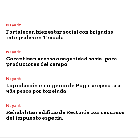
Nayarit
Fortalecen bienestar social con brigadas
integrales en Tecuala
Nayarit
Garantizan acceso a seguridad social para
productores del campo
Nayarit
Liquidación en ingenio de Puga se ejecuta a
985 pesos por tonelada
Nayarit
Rehabilitan edificio de Rectoría con recursos
del impuesto especial