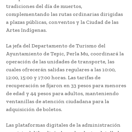
tradiciones del día de muertos,
complementando las rutas ordinarias dirigidas
a plazas públicas, conventos y la Ciudad de las
Artes Indígenas.
La jefa del Departamento de Turismo del
Ayuntamiento de Tepic, Perla Mu, coordinará la
operación de las unidades de transporte, las
cuales ofrecerán salidas regulares a las 10:00,
12:00, 15:00 y 17:00 horas. Las tarifas de
recuperación se fijaron en 33 pesos para menores
de edad y 44 pesos para adultos, manteniendo
ventanillas de atención ciudadana para la
adquisición de boletos.
Las plataformas digitales de la administración