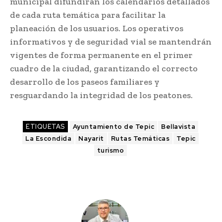
municipal difundirán los calendarios detallados
de cada ruta temática para facilitar la
planeación de los usuarios. Los operativos
informativos y de seguridad vial se mantendrán
vigentes de forma permanente en el primer
cuadro de la ciudad, garantizando el correcto
desarrollo de los paseos familiares y
resguardando la integridad de los peatones.
ETIQUETAS
Ayuntamiento de Tepic
Bellavista
La Escondida
Nayarit
Rutas Temáticas
Tepic
turismo