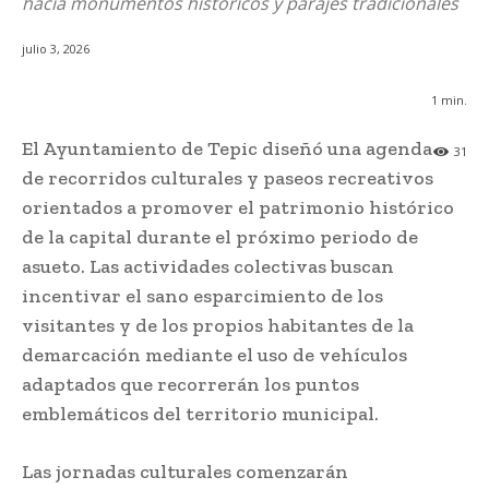
hacia monumentos históricos y parajes tradicionales
julio 3, 2026
1
min.
El Ayuntamiento de Tepic diseñó una agenda
31
de recorridos culturales y paseos recreativos
orientados a promover el patrimonio histórico
de la capital durante el próximo periodo de
asueto. Las actividades colectivas buscan
incentivar el sano esparcimiento de los
visitantes y de los propios habitantes de la
demarcación mediante el uso de vehículos
adaptados que recorrerán los puntos
emblemáticos del territorio municipal.
Las jornadas culturales comenzarán