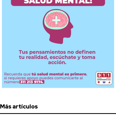
Más artículos