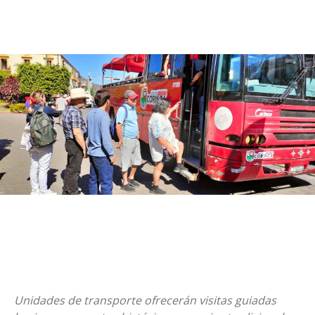
Unidades de transporte ofrecerán visitas guiadas