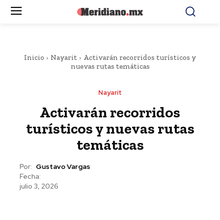
Inicio
Nayarit
Activarán recorridos turísticos y
nuevas rutas temáticas
Nayarit
Activarán recorridos
turísticos y nuevas rutas
temáticas
Por:
Gustavo Vargas
Fecha:
julio 3, 2026