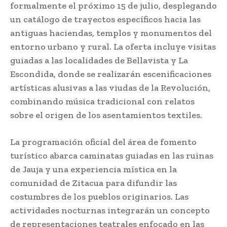
formalmente el próximo 15 de julio, desplegando
un catálogo de trayectos específicos hacia las
antiguas haciendas, templos y monumentos del
entorno urbano y rural. La oferta incluye visitas
guiadas a las localidades de Bellavista y La
Escondida, donde se realizarán escenificaciones
artísticas alusivas a las viudas de la Revolución,
combinando música tradicional con relatos
sobre el origen de los asentamientos textiles.
La programación oficial del área de fomento
turístico abarca caminatas guiadas en las ruinas
de Jauja y una experiencia mística en la
comunidad de Zitacua para difundir las
costumbres de los pueblos originarios. Las
actividades nocturnas integrarán un concepto
de representaciones teatrales enfocado en las