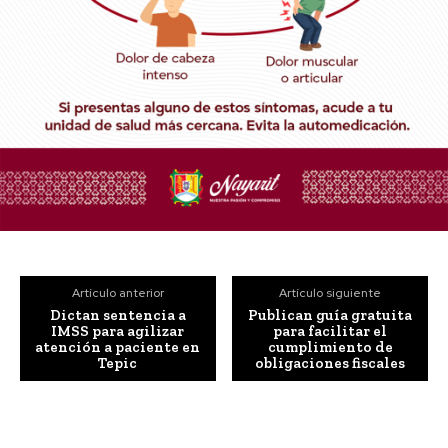
Artículo anterior
Artículo siguiente
Dictan sentencia a
Publican guía gratuita
IMSS para agilizar
para facilitar el
atención a paciente en
cumplimiento de
Tepic
obligaciones fiscales