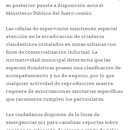
su posterior puesta a disposición ante el
Ministerio Público del fuero común.
Las células de supervisión mantienen especial
atención en la erradicación de criaderos
clandestinos instalados en zonas urbanas con
fines de comercialización informal. La
normatividad municipal determina que las
especies domésticas poseen una clasificación de
acompañamiento y no de negocio, por lo que
cualquier actividad de reproducción masiva
requiere de autorizaciones sanitarias específicas
que raramente cumplen los particulares.
Los ciudadanos disponen de la línea de
emergencias 911 para canalizar reportes sobre