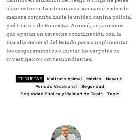
caninos en situación de riesgo o rings de pelea
clandestinos. Las denuncias son canalizadas de
manera conjunta hacia la unidad canina policial
y el Centro de Bienestar Animal, organismos
que operan en estrecha coordinación con la
Fiscalía General del Estado para cumplimentar
los aseguramientos e iniciar las carpetas de
investigación correspondientes.
ETIQUETAS
Maltrato Animal
México
Nayarit
Periodo Vacacional
Seguridad
Seguridad Pública y Vialidad de Tepic
Tepic