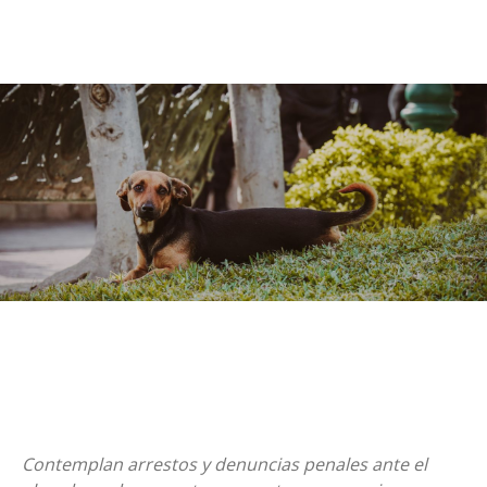
Contemplan arrestos y denuncias penales ante el