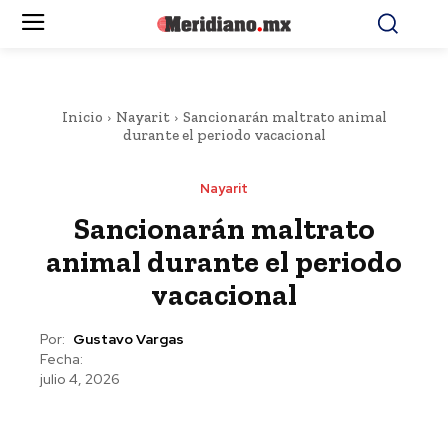
Inicio
Nayarit
Sancionarán maltrato animal
durante el periodo vacacional
Nayarit
Sancionarán maltrato
animal durante el periodo
vacacional
Por:
Gustavo Vargas
Fecha:
julio 4, 2026