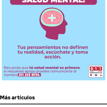
Más artículos