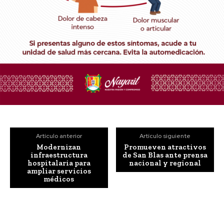
Artículo anterior
Artículo siguiente
Modernizan
Promueven atractivos
infraestructura
de San Blas ante prensa
hospitalaria para
nacional y regional
ampliar servicios
médicos