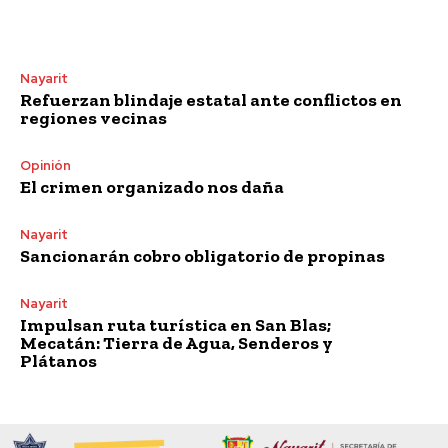
Nayarit
Refuerzan blindaje estatal ante conflictos en
regiones vecinas
Opinión
El crimen organizado nos daña
Nayarit
Sancionarán cobro obligatorio de propinas
Nayarit
Impulsan ruta turística en San Blas;
Mecatán: Tierra de Agua, Senderos y
Plátanos