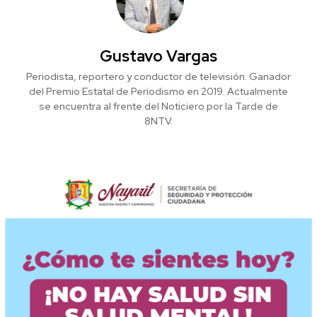
Gustavo Vargas
Periodista, reportero y conductor de televisión. Ganador
del Premio Estatal de Periodismo en 2019. Actualmente
se encuentra al frente del Noticiero por la Tarde de
8NTV.