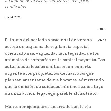
abandono de mascotas en azoteas o espacios
confinados
julio 4, 2026
1
min.
El inicio del periodo vacacional de verano
23
activó un esquema de vigilancia especial
orientado a salvaguardar la integridad de los
animales de compañía en la capital nayarita. Las
autoridades locales emitieron un exhorto
urgente a los propietarios de mascotas que
planean ausentarse de sus hogares, advirtiendo
que la omisión de cuidados mínimos constituye
una infracción legal equiparable al maltrato.
Mantener ejemplares amarrados en la vía