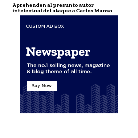
Aprehenden al presunto autor
intelectual del ataque a Carlos Manzo