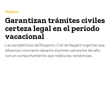
Nayarit
Garantizan trámites civiles
certeza legal en el periodo
vacacional
Las estadísticas del Registro Civil de Nayarit registran una
afluencia constante durante el primer semestre del año,
con un comportamiento que replica las tendencias...