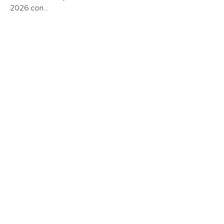
2026 con...