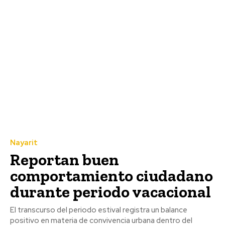
Nayarit
Reportan buen
comportamiento ciudadano
durante periodo vacacional
El transcurso del periodo estival registra un balance
positivo en materia de convivencia urbana dentro del