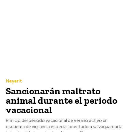
Nayarit
Sancionarán maltrato
animal durante el periodo
vacacional
El inicio del periodo vacacional de verano activó un
esquema de vigilancia especial orientado a salvaguardar la