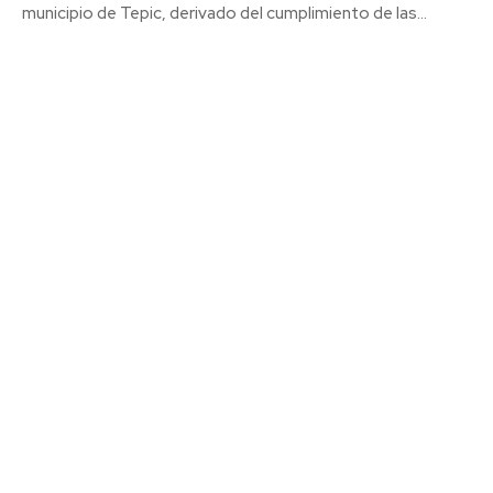
municipio de Tepic, derivado del cumplimiento de las...