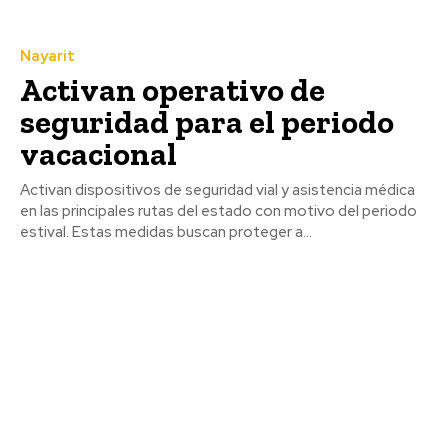
Nayarit
Activan operativo de
seguridad para el periodo
vacacional
Activan dispositivos de seguridad vial y asistencia médica
en las principales rutas del estado con motivo del periodo
estival. Estas medidas buscan proteger a...