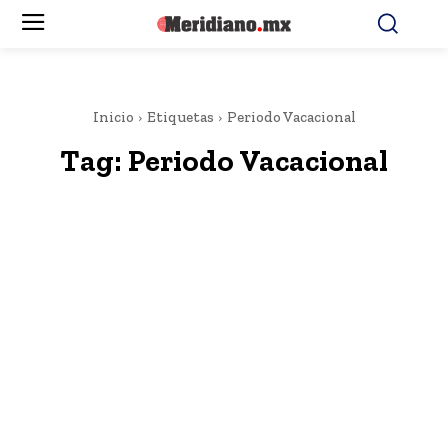
Inicio
Etiquetas
Periodo Vacacional
Tag:
Periodo Vacacional