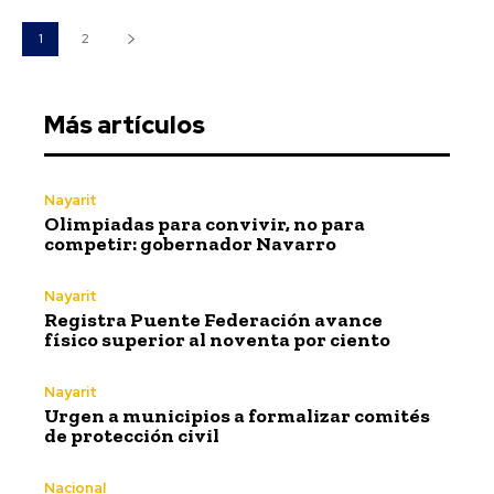
1
2
Más artículos
Nayarit
Olimpiadas para convivir, no para
competir: gobernador Navarro
Nayarit
Registra Puente Federación avance
físico superior al noventa por ciento
Nayarit
Urgen a municipios a formalizar comités
de protección civil
Nacional