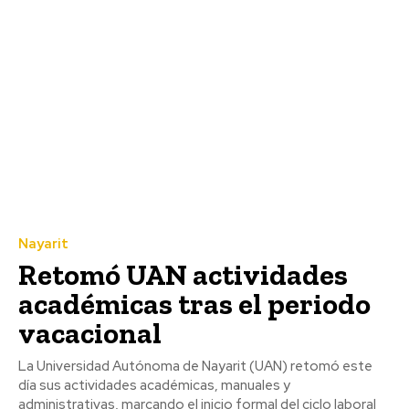
Nayarit
Retomó UAN actividades
académicas tras el periodo
vacacional
La Universidad Autónoma de Nayarit (UAN) retomó este
día sus actividades académicas, manuales y
administrativas, marcando el inicio formal del ciclo laboral