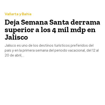
Vallarta y Bahía
Deja Semana Santa derrama
superior a los 4 mil mdp en
Jalisco
Jalisco es uno de los destinos turísticos preferidos del
país y en la primera semana del periodo vacacional, del 12 al
20 de abril,...