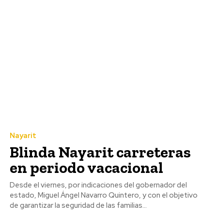
Nayarit
Blinda Nayarit carreteras
en periodo vacacional
Desde el viernes, por indicaciones del gobernador del
estado, Miguel Ángel Navarro Quintero, y con el objetivo
de garantizar la seguridad de las familias...