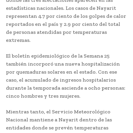
donde las tres afectaciones aparecen en las
estadísticas nacionales. Los casos de Nayarit
representan 4.7 por ciento de los golpes de calor
reportados en el país y 2.9 por ciento del total
de personas atendidas por temperaturas
extremas.
El boletín epidemiológico de la Semana 25
también incorporó una nueva hospitalización
por quemaduras solares en el estado. Con ese
caso, el acumulado de ingresos hospitalarios
durante la temporada asciende a ocho personas:
cinco hombres y tres mujeres.
Mientras tanto, el Servicio Meteorológico
Nacional mantiene a Nayarit dentro de las
entidades donde se prevén temperaturas