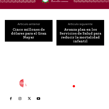
Artículo anterior
Artículo siguiente
Cinco millones de
Avanza plan en los
dólares para el Gran
Servicios de Salud para
Nayar
reducir la mortalidad
infantil