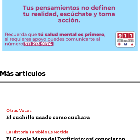
Más artículos
Otras Voces
El cuchillo usado como cuchara
La Historia También Es Noticia
El Google Maps del Porfiriato: así conocieron