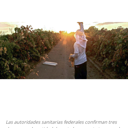
Las autoridades sanitarias federales confirman tres