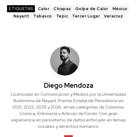
ETIQUETAS
Calor
Chiapas
Golpe de Calor
México
Nayarit
Tabasco
Tepic
Tercer Lugar
Veracruz
Diego Mendoza
Licenciado en Comunicación y Medios por la Universidad
Autónoma de Nayarit. Premio Estatal de Periodismo en
2021, 2022, 2025 y 2026, en las categorías de Columna,
Crónica, Entrevista y Artículo de Fondo. Con gran
experiencia en periodismo de datos enfocado en temas
sociales y derechos humanos.