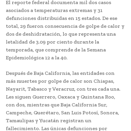
El reporte federal documenta mil dos casos
asociados a temperaturas extremas y 31
defunciones distribuidas en 15 estados. De ese
total, 29 fueron consecuencia de golpe de calor y
dos de deshidratación, lo que representa una
letalidad de 3.09 por ciento durante la
temporada, que comprende de la Semana
Epidemiológica 12 a la 40.
Después de Baja California, las entidades con
más muertes por golpe de calor son Chiapas,
Nayarit, Tabasco y Veracruz, con tres cada una.
Les siguen Guerrero, Oaxaca y Quintana Roo,
con dos, mientras que Baja California Sur,
Campeche, Querétaro, San Luis Potosí, Sonora,
Tamaulipas y Yucatán registran un
fallecimiento. Las únicas defunciones por