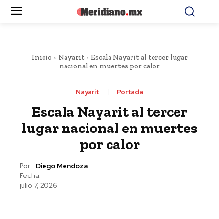
Inicio
Nayarit
Escala Nayarit al tercer lugar
nacional en muertes por calor
Nayarit
Portada
Escala Nayarit al tercer
lugar nacional en muertes
por calor
Por:
Diego Mendoza
Fecha:
julio 7, 2026