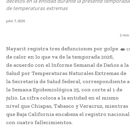
decesos en la entidad durante la presente temporada
de temperaturas extremas
julio 7, 2026
2
min.
Nayarit registra tres defunciones por golpe
57
de calor en lo que va de la temporada 2026,
de acuerdo con el Informe Semanal de Daños a la
Salud por Temperaturas Naturales Extremas de
la Secretaría de Salud federal, correspondiente a
la Semana Epidemiológica 25, con corte al 1 de
julio. La cifra coloca a la entidad en el mismo
nivel que Chiapas, Tabasco y Veracruz, mientras
que Baja California encabeza el registro nacional
con cuatro fallecimientos.