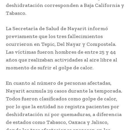
deshidratación corresponden a Baja California y
Tabasco.
La Secretaría de Salud de Nayarit informó
previamente que los tres fallecimientos
ocurrieron en Tepic, Del Nayar y Compostela.
Las víctimas fueron hombres de entre 25 y 44
años que realizaban actividades al aire libre al
momento de sufrir el golpe de calor.
En cuanto al número de personas afectadas,
Nayarit acumula 29 casos durante la temporada.
Todos fueron clasificados como golpe de calor,
por lo que la entidad no registra pacientes por
deshidratación ni por quemaduras, a diferencia
de estados como Tabasco, Oaxaca y Jalisco,