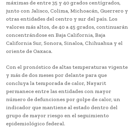
máximas de entre 35 y 40 grados centígrados,
junto con Jalisco, Colima, Michoacán, Guerrero y
otras entidades del centro y sur del país. Los
valores más altos, de 40 a 45 grados, continuarán
concentrándose en Baja California, Baja
California Sur, Sonora, Sinaloa, Chihuahua y el
oriente de Oaxaca.
Con el pronóstico de altas temperaturas vigente
y más de dos meses por delante para que
concluya la temporada de calor, Nayarit
permanece entre las entidades con mayor
número de defunciones por golpe de calor, un
indicador que mantiene al estado dentro del
grupo de mayor riesgo en el seguimiento
epidemiológico federal.