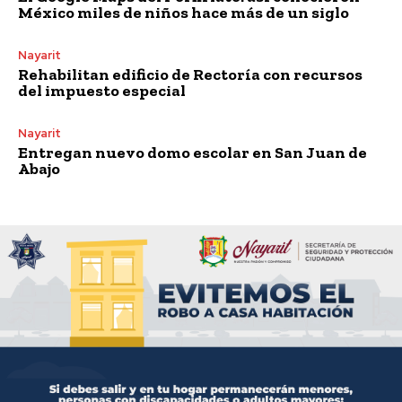
México miles de niños hace más de un siglo
Nayarit
Rehabilitan edificio de Rectoría con recursos
del impuesto especial
Nayarit
Entregan nuevo domo escolar en San Juan de
Abajo