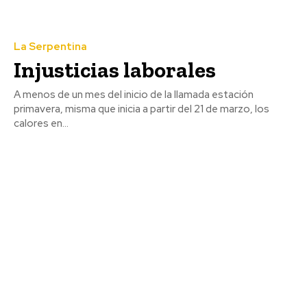
La Serpentina
Injusticias laborales
A menos de un mes del inicio de la llamada estación
primavera, misma que inicia a partir del 21 de marzo, los
calores en...