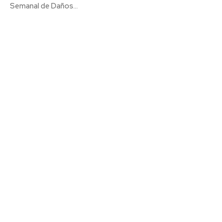
Semanal de Daños...