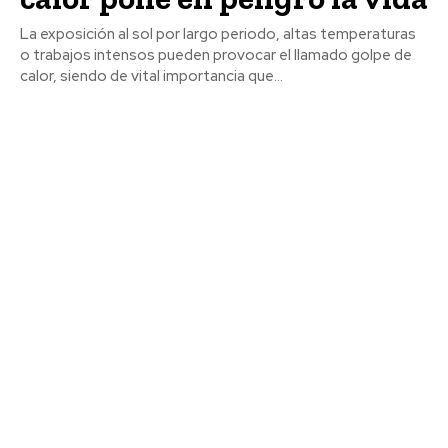
La exposición al sol por largo periodo, altas temperaturas
o trabajos intensos pueden provocar el llamado golpe de
calor, siendo de vital importancia que...