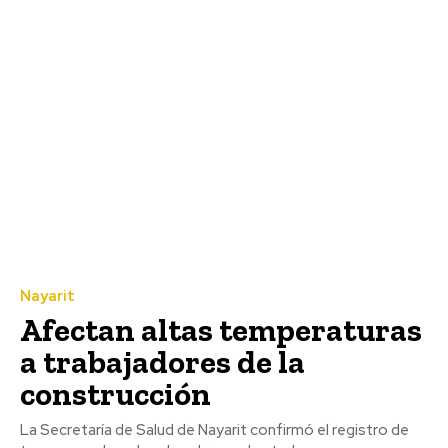
Nayarit
Afectan altas temperaturas
a trabajadores de la
construcción
La Secretaría de Salud de Nayarit confirmó el registro de