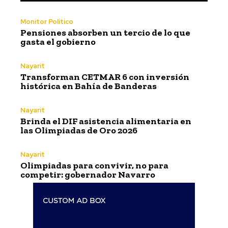
Monitor Político
Pensiones absorben un tercio de lo que
gasta el gobierno
Nayarit
Transforman CETMAR 6 con inversión
histórica en Bahía de Banderas
Nayarit
Brinda el DIF asistencia alimentaria en
las Olimpiadas de Oro 2026
Nayarit
Olimpiadas para convivir, no para
competir: gobernador Navarro