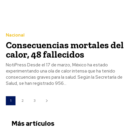
Nacional
Consecuencias mortales del
calor, 48 fallecidos
NotiPress Desde el 17 de marzo, México ha estado
experimentando una ola de calor intensa que ha tenido
consecuencias graves para la salud. Según la Secretaría de
Salud, se han registrado 956...
1
2
3
Más artículos