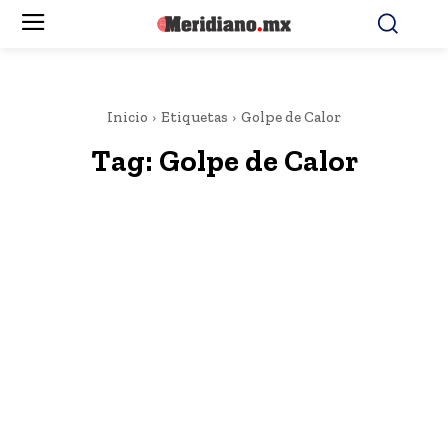
Inicio
Etiquetas
Golpe de Calor
Tag:
Golpe de Calor