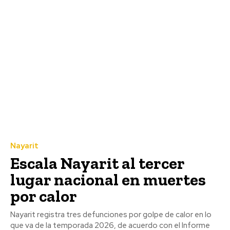
Nayarit
Escala Nayarit al tercer
lugar nacional en muertes
por calor
Nayarit registra tres defunciones por golpe de calor en lo
que va de la temporada 2026, de acuerdo con el Informe