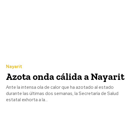
Nayarit
Azota onda cálida a Nayarit
Ante la intensa ola de calor que ha azotado al estado
durante las últimas dos semanas, la Secretaría de Salud
estatal exhorta a la...