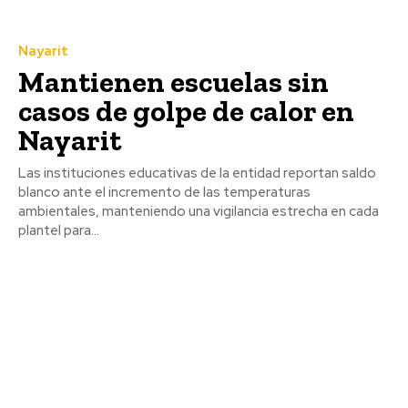
Nayarit
Mantienen escuelas sin
casos de golpe de calor en
Nayarit
Las instituciones educativas de la entidad reportan saldo
blanco ante el incremento de las temperaturas
ambientales, manteniendo una vigilancia estrecha en cada
plantel para...