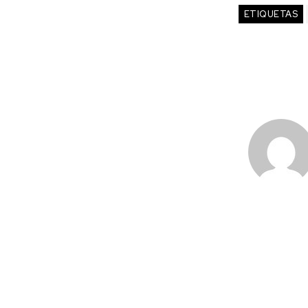
ETIQUETAS