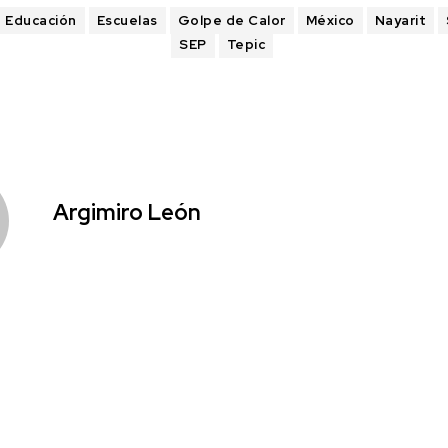
Educación
Escuelas
Golpe de Calor
México
Nayarit
SEP
Tepic
Argimiro León