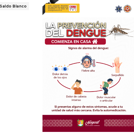
Saldo Blanco