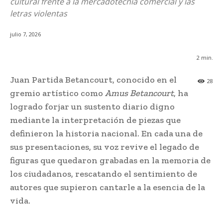
cultural frente a la mercadotecnia comercial y las
letras violentas
julio 7, 2026
2
min.
Juan Partida Betancourt, conocido en el
28
gremio artístico como
Amus Betancourt
, ha
logrado forjar un sustento diario digno
mediante la interpretación de piezas que
definieron la historia nacional. En cada una de
sus presentaciones, su voz revive el legado de
figuras que quedaron grabadas en la memoria de
los ciudadanos, rescatando el sentimiento de
autores que supieron cantarle a la esencia de la
vida.