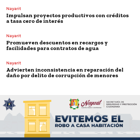
Nayarit
Impulsan proyectos productivos con créditos
a tasa cero de interés
Nayarit
Promueven descuentos en recargos y
facilidades para contratos de agua
Nayarit
Advierten inconsistencia en reparación del
daño por delito de corrupción de menores