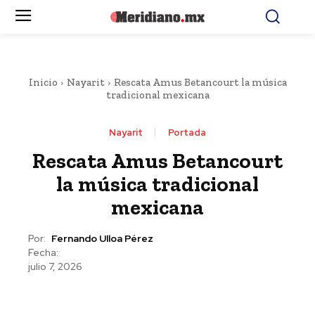
Inicio
Nayarit
Rescata Amus Betancourt la música
tradicional mexicana
Nayarit
Portada
Rescata Amus Betancourt
la música tradicional
mexicana
Por:
Fernando Ulloa Pérez
Fecha:
julio 7, 2026