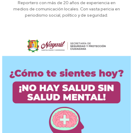
Reportero con más de 20 años de experiencia en
medios de comunicación locales. Con vasta pericia en
periodismo social, político y de seguridad.