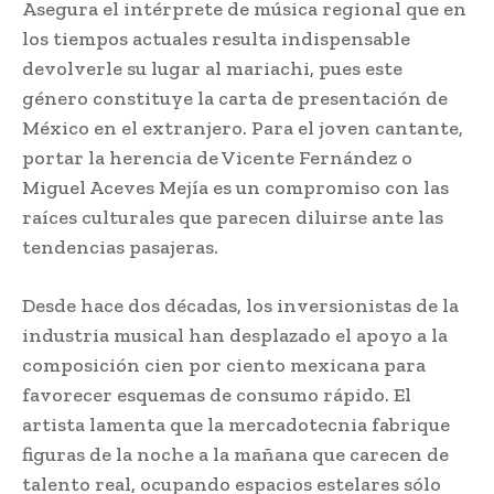
Asegura el intérprete de música regional que en
los tiempos actuales resulta indispensable
devolverle su lugar al mariachi, pues este
género constituye la carta de presentación de
México en el extranjero. Para el joven cantante,
portar la herencia de Vicente Fernández o
Miguel Aceves Mejía es un compromiso con las
raíces culturales que parecen diluirse ante las
tendencias pasajeras.
Desde hace dos décadas, los inversionistas de la
industria musical han desplazado el apoyo a la
composición cien por ciento mexicana para
favorecer esquemas de consumo rápido. El
artista lamenta que la mercadotecnia fabrique
figuras de la noche a la mañana que carecen de
talento real, ocupando espacios estelares sólo