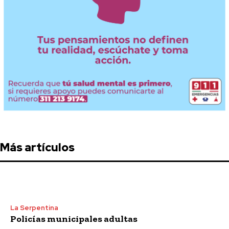
Más artículos
La Serpentina
Policías municipales adultas