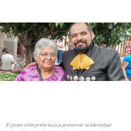
El joven intérprete busca preservar la identidad