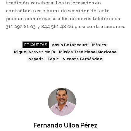
tradición ranchera. Los interesados en
contactar a este humilde servidor del arte
pueden comunicarse a los números telefónicos
311 292 81 03 y 844 561 48 06 para contrataciones.
ETIQUETAS
Amus Betancourt
México
Miguel Aceves Mejía
Música Tradicional Mexicana
Nayarit
Tepic
Vicente Fernández
Fernando Ulloa Pérez