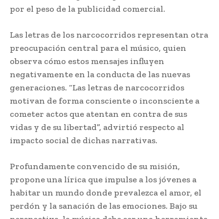
por el peso de la publicidad comercial.
Las letras de los narcocorridos representan otra
preocupación central para el músico, quien
observa cómo estos mensajes influyen
negativamente en la conducta de las nuevas
generaciones. “Las letras de narcocorridos
motivan de forma consciente o inconsciente a
cometer actos que atentan en contra de sus
vidas y de su libertad”, advirtió respecto al
impacto social de dichas narrativas.
Profundamente convencido de su misión,
propone una lírica que impulse a los jóvenes a
habitar un mundo donde prevalezca el amor, el
perdón y la sanación de las emociones. Bajo su