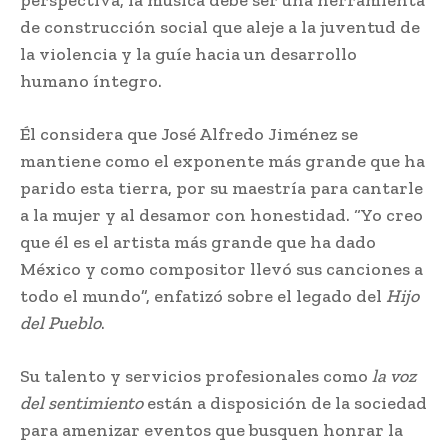
perspectiva, la música debe ser una herramienta
de construcción social que aleje a la juventud de
la violencia y la guíe hacia un desarrollo
humano íntegro.
Él considera que José Alfredo Jiménez se
mantiene como el exponente más grande que ha
parido esta tierra, por su maestría para cantarle
a la mujer y al desamor con honestidad. “Yo creo
que él es el artista más grande que ha dado
México y como compositor llevó sus canciones a
todo el mundo”, enfatizó sobre el legado del
Hijo
del Pueblo
.
Su talento y servicios profesionales como
la voz
del sentimiento
están a disposición de la sociedad
para amenizar eventos que busquen honrar la