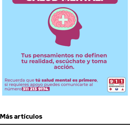
Más artículos