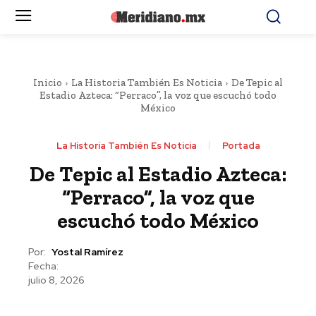
Inicio
La Historia También Es Noticia
De Tepic al
Estadio Azteca: “Perraco”, la voz que escuchó todo
México
La Historia También Es Noticia
Portada
De Tepic al Estadio Azteca:
“Perraco”, la voz que
escuchó todo México
Por:
Yostal Ramírez
Fecha:
julio 8, 2026