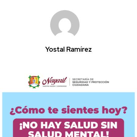
Yostal Ramírez