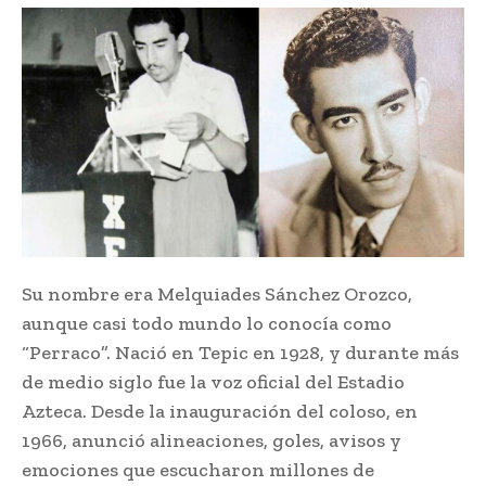
Su nombre era Melquiades Sánchez Orozco,
aunque casi todo mundo lo conocía como
“Perraco”. Nació en Tepic en 1928, y durante más
de medio siglo fue la voz oficial del Estadio
Azteca. Desde la inauguración del coloso, en
1966, anunció alineaciones, goles, avisos y
emociones que escucharon millones de