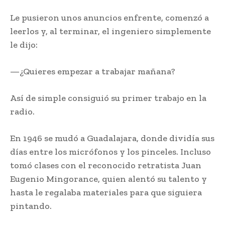
Le pusieron unos anuncios enfrente, comenzó a
leerlos y, al terminar, el ingeniero simplemente
le dijo:
—¿Quieres empezar a trabajar mañana?
Así de simple consiguió su primer trabajo en la
radio.
En 1946 se mudó a Guadalajara, donde dividía sus
días entre los micrófonos y los pinceles. Incluso
tomó clases con el reconocido retratista Juan
Eugenio Mingorance, quien alentó su talento y
hasta le regalaba materiales para que siguiera
pintando.