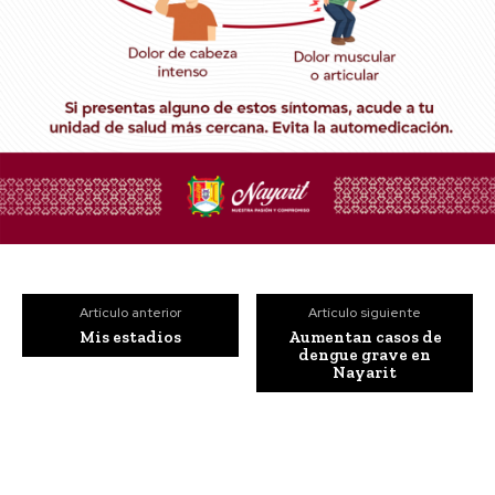
Artículo anterior
Artículo siguiente
Mis estadios
Aumentan casos de
dengue grave en
Nayarit