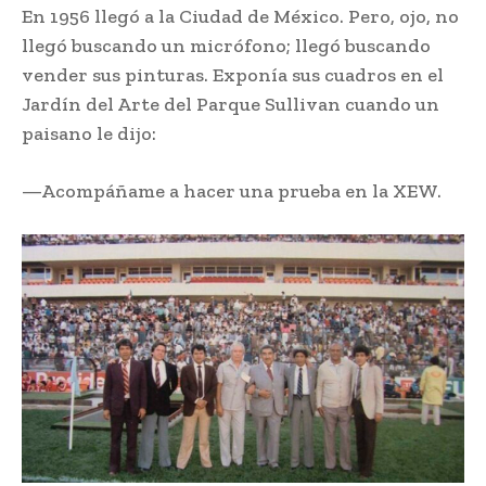
En 1956 llegó a la Ciudad de México. Pero, ojo, no
llegó buscando un micrófono; llegó buscando
vender sus pinturas. Exponía sus cuadros en el
Jardín del Arte del Parque Sullivan cuando un
paisano le dijo:
—Acompáñame a hacer una prueba en la XEW.