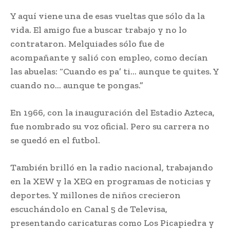
Y aquí viene una de esas vueltas que sólo da la
vida. El amigo fue a buscar trabajo y no lo
contrataron. Melquiades sólo fue de
acompañante y salió con empleo, como decían
las abuelas: “Cuando es pa’ ti… aunque te quites. Y
cuando no… aunque te pongas.”
En 1966, con la inauguración del Estadio Azteca,
fue nombrado su voz oficial. Pero su carrera no
se quedó en el futbol.
También brilló en la radio nacional, trabajando
en la XEW y la XEQ en programas de noticias y
deportes. Y millones de niños crecieron
escuchándolo en Canal 5 de Televisa,
presentando caricaturas como Los Picapiedra y