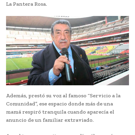
La Pantera Rosa.
Además, prestó su voz al famoso “Servicio a la
Comunidad”, ese espacio donde más de una
mamá respiró tranquila cuando aparecía el
anuncio de un familiar extraviado.