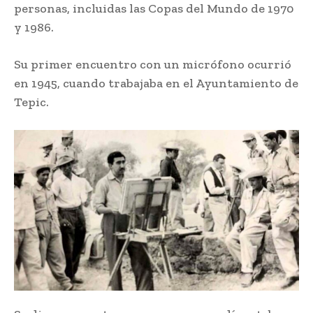
personas, incluidas las Copas del Mundo de 1970
y 1986.
Su primer encuentro con un micrófono ocurrió
en 1945, cuando trabajaba en el Ayuntamiento de
Tepic.