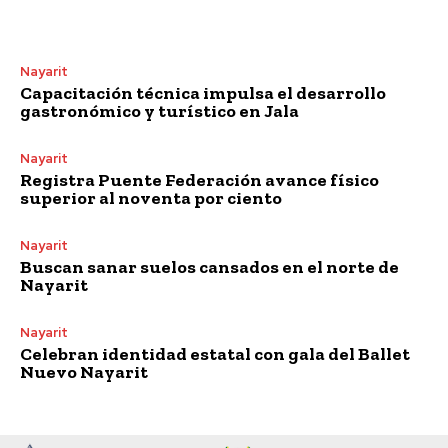
Nayarit
Capacitación técnica impulsa el desarrollo
gastronómico y turístico en Jala
Nayarit
Registra Puente Federación avance físico
superior al noventa por ciento
Nayarit
Buscan sanar suelos cansados en el norte de
Nayarit
Nayarit
Celebran identidad estatal con gala del Ballet
Nuevo Nayarit