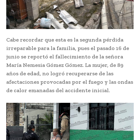
Cabe recordar que esta es la segunda pérdida
irreparable para la familia, pues el pasado 16 de
junio se reportó el fallecimiento de la señora
María Nemesia Gómez Gómez. La mujer, de 89
años de edad, no logró recuperarse de las
afectaciones provocadas por el fuego y las ondas
de calor emanadas del accidente inicial.