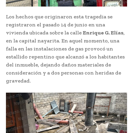
Los hechos que originaron esta tragedia se
registraron el pasado 14 de junio en una
vivienda ubicada sobre la calle
Enrique G. Elías
,
en la capital nayarita. En aquel momento, una
falla en las instalaciones de gas provocó un
estallido repentino que alcanzó a los habitantes
del inmueble, dejando daños materiales de
consideración y a dos personas con heridas de
gravedad.