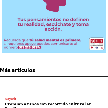
Más artículos
Nayarit
Premian a niños con recorrido cultural en