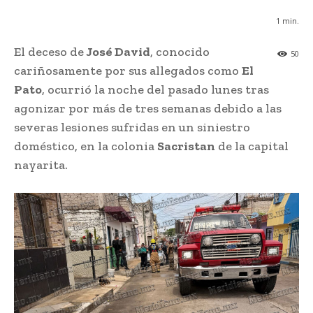
1
min.
El deceso de
José David
, conocido
50
cariñosamente por sus allegados como
El
Pato
, ocurrió la noche del pasado lunes tras
agonizar por más de tres semanas debido a las
severas lesiones sufridas en un siniestro
doméstico, en la colonia
Sacristan
de la capital
nayarita.