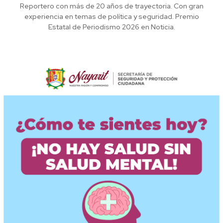
Reportero con más de 20 años de trayectoria. Con gran
experiencia en temas de política y seguridad. Premio
Estatal de Periodismo 2026 en Noticia.