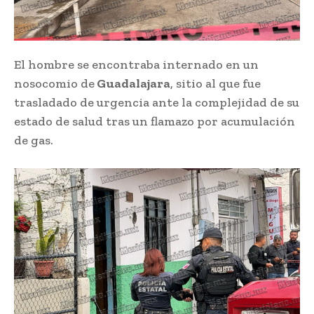
El hombre se encontraba internado en un
nosocomio de
Guadalajara
, sitio al que fue
trasladado de urgencia ante la complejidad de su
estado de salud tras un flamazo por acumulación
de gas.