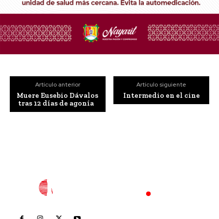
Artículo anterior
Artículo siguiente
Muere Eusebio Dávalos
Intermedio en el cine
tras 12 días de agonía