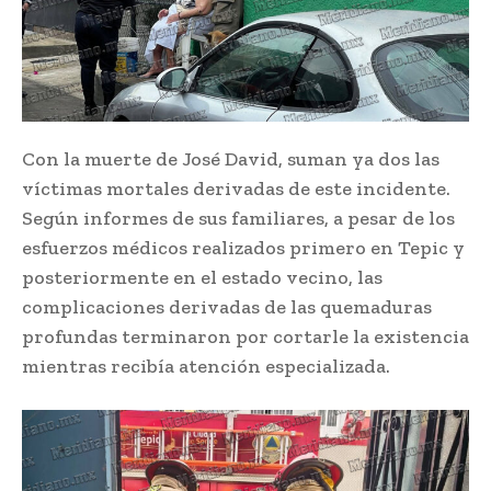
Con la muerte de José David, suman ya dos las
víctimas mortales derivadas de este incidente.
Según informes de sus familiares, a pesar de los
esfuerzos médicos realizados primero en Tepic y
posteriormente en el estado vecino, las
complicaciones derivadas de las quemaduras
profundas terminaron por cortarle la existencia
mientras recibía atención especializada.