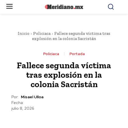
Inicio
Policiaca
Fallece segunda víctima tras
explosión en la colonia Sacristán
Policiaca
Portada
Fallece segunda víctima
tras explosión en la
colonia Sacristán
Por:
Misael Ulloa
Fecha:
julio 8, 2026