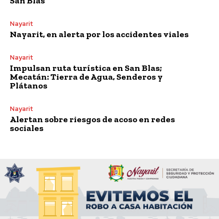
San Blas
Nayarit
Nayarit, en alerta por los accidentes viales
Nayarit
Impulsan ruta turística en San Blas;
Mecatán: Tierra de Agua, Senderos y
Plátanos
Nayarit
Alertan sobre riesgos de acoso en redes
sociales