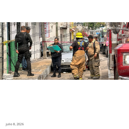
julio 8, 2026