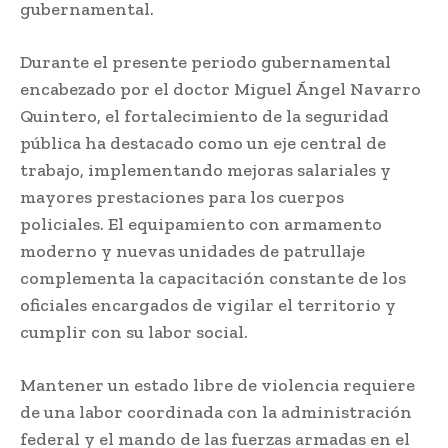
gubernamental.
Durante el presente periodo gubernamental
encabezado por el doctor Miguel Ángel Navarro
Quintero, el fortalecimiento de la seguridad
pública ha destacado como un eje central de
trabajo, implementando mejoras salariales y
mayores prestaciones para los cuerpos
policiales. El equipamiento con armamento
moderno y nuevas unidades de patrullaje
complementa la capacitación constante de los
oficiales encargados de vigilar el territorio y
cumplir con su labor social.
Mantener un estado libre de violencia requiere
de una labor coordinada con la administración
federal y el mando de las fuerzas armadas en el