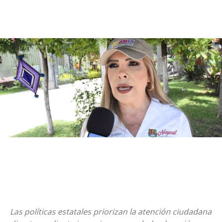
Las políticas estatales priorizan la atención ciudadana