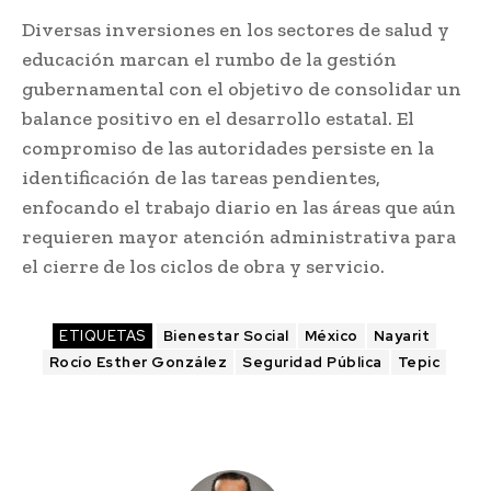
Diversas inversiones en los sectores de salud y
educación marcan el rumbo de la gestión
gubernamental con el objetivo de consolidar un
balance positivo en el desarrollo estatal. El
compromiso de las autoridades persiste en la
identificación de las tareas pendientes,
enfocando el trabajo diario en las áreas que aún
requieren mayor atención administrativa para
el cierre de los ciclos de obra y servicio.
ETIQUETAS
Bienestar Social
México
Nayarit
Rocío Esther González
Seguridad Pública
Tepic