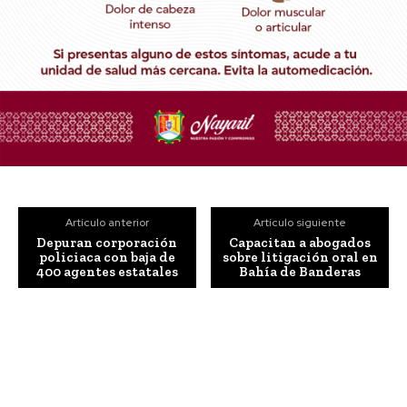
Artículo anterior
Artículo siguiente
Depuran corporación
Capacitan a abogados
policiaca con baja de
sobre litigación oral en
400 agentes estatales
Bahía de Banderas