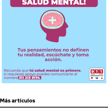
Más artículos