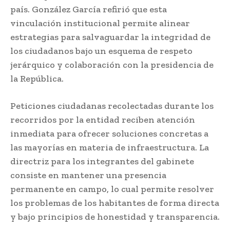
país. González García refirió que esta
vinculación institucional permite alinear
estrategias para salvaguardar la integridad de
los ciudadanos bajo un esquema de respeto
jerárquico y colaboración con la presidencia de
la República.
Peticiones ciudadanas recolectadas durante los
recorridos por la entidad reciben atención
inmediata para ofrecer soluciones concretas a
las mayorías en materia de infraestructura. La
directriz para los integrantes del gabinete
consiste en mantener una presencia
permanente en campo, lo cual permite resolver
los problemas de los habitantes de forma directa
y bajo principios de honestidad y transparencia.