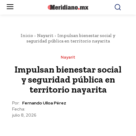
Inicio
Nayarit
Impulsan bienestar social y
seguridad pública en territorio nayarita
Nayarit
Impulsan bienestar social
y seguridad pública en
territorio nayarita
Por:
Fernando Ulloa Pérez
Fecha:
julio 8, 2026