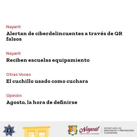
Nayarit
Alertan de ciberdelincuentes a través de QR
falsos
Nayarit
Reciben escuelas equipamiento
Otras Voces
El cuchillo usado como cuchara
Opinión
Agosto, la hora de definirse