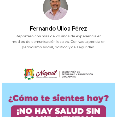
Fernando Ulloa Pérez
Reportero con más de 20 años de experiencia en
medios de comunicación locales. Con vasta pericia en
periodismo social, político y de seguridad.