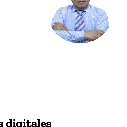
s digitales