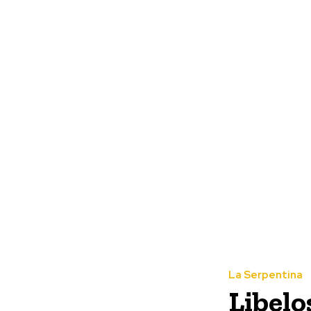
La Serpentina
Libelo