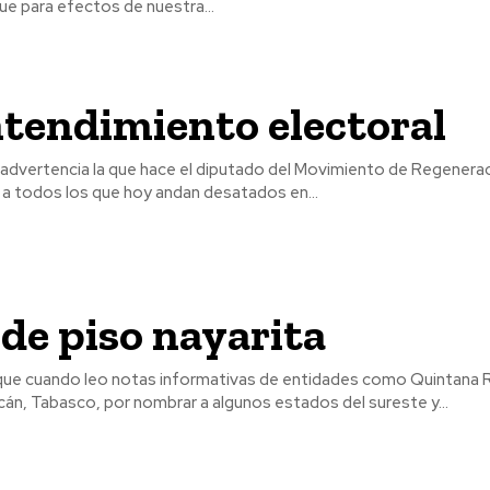
ue para efectos de nuestra...
tendimiento electoral
 advertencia la que hace el diputado del Movimiento de Regenerac
 todos los que hoy andan desatados en...
de piso nayarita
que cuando leo notas informativas de entidades como Quintana 
án, Tabasco, por nombrar a algunos estados del sureste y...