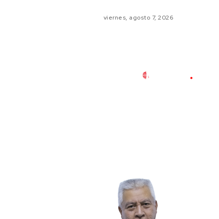
viernes, agosto 7, 2026