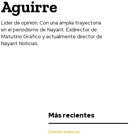
Aguirre
Líder de opinión. Con una amplía trayectoria
en el periodismo de Nayarit. Exdirector de
Matutino Gráfico y actualmente director de
Nayarit Noticias.
Más recientes
Edición Impresa