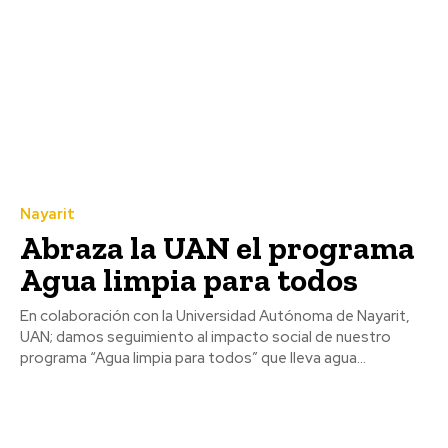
Nayarit
Abraza la UAN el programa
Agua limpia para todos
En colaboración con la Universidad Autónoma de Nayarit,
UAN; damos seguimiento al impacto social de nuestro
programa “Agua limpia para todos” que lleva agua...