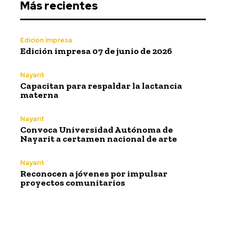
Más recientes
Edición Impresa
Edición impresa 07 de junio de 2026
Nayarit
Capacitan para respaldar la lactancia
materna
Nayarit
Convoca Universidad Autónoma de
Nayarit a certamen nacional de arte
Nayarit
Reconocen a jóvenes por impulsar
proyectos comunitarios