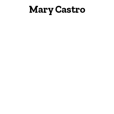
Mary Castro