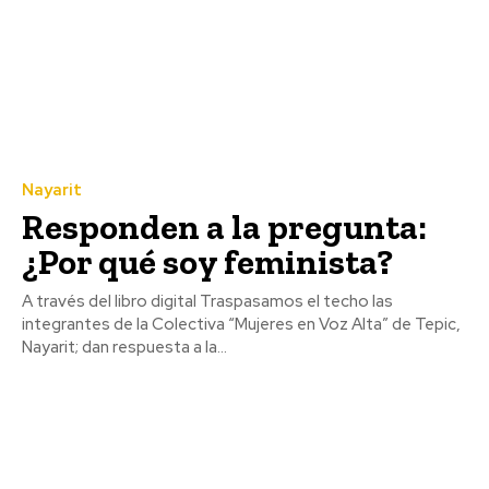
Nayarit
Responden a la pregunta:
¿Por qué soy feminista?
A través del libro digital Traspasamos el techo las
integrantes de la Colectiva “Mujeres en Voz Alta” de Tepic,
Nayarit; dan respuesta a la...