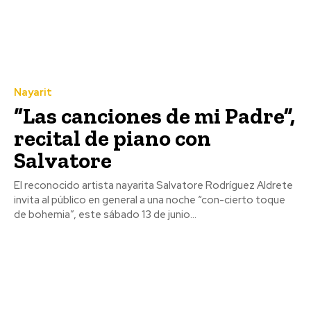
Nayarit
“Las canciones de mi Padre”,
recital de piano con
Salvatore
El reconocido artista nayarita Salvatore Rodríguez Aldrete
invita al público en general a una noche “con-cierto toque
de bohemia”, este sábado 13 de junio...