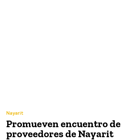
Nayarit
Promueven encuentro de
proveedores de Nayarit