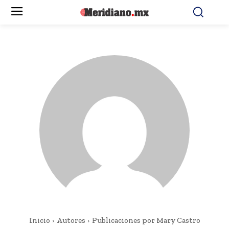
Inicio
Autores
Publicaciones por Mary Castro