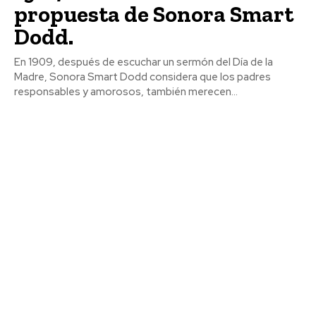
propuesta de Sonora Smart
Dodd.
En 1909, después de escuchar un sermón del Día de la
Madre, Sonora Smart Dodd considera que los padres
responsables y amorosos, también merecen...