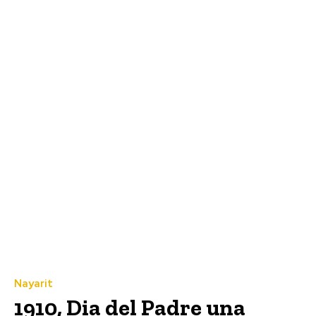
Nayarit
1910, Dia del Padre una