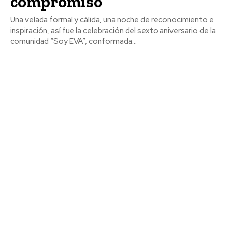
compromiso
Una velada formal y cálida, una noche de reconocimiento e
inspiración, así fue la celebración del sexto aniversario de la
comunidad “Soy EVA”, conformada...