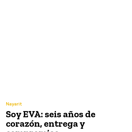
Nayarit
Soy EVA: seis años de
corazón, entrega y