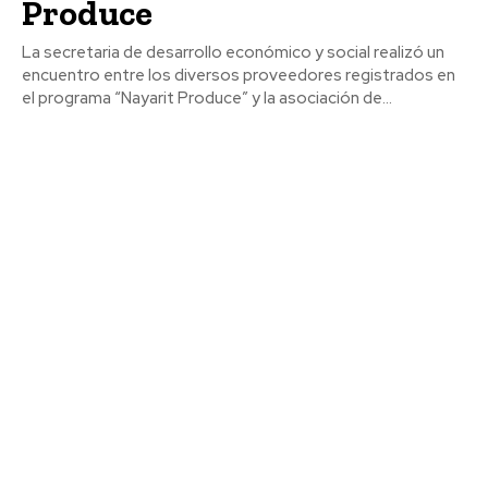
Produce
La secretaria de desarrollo económico y social realizó un
encuentro entre los diversos proveedores registrados en
el programa “Nayarit Produce” y la asociación de...