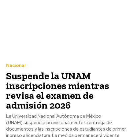
Nacional
Suspende la UNAM
inscripciones mientras
revisa el examen de
admisión 2026
La Universidad Nacional Autónoma de México
(UNAM) suspendió provisionalmente la entrega de
documentos y las inscripciones de estudiantes de primer
ingreso a licenciatura. La medida permanecerá vigente