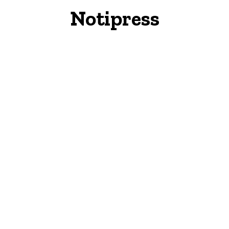
Notipress