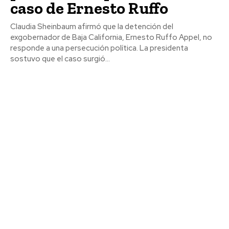
caso de Ernesto Ruffo
Claudia Sheinbaum afirmó que la detención del
exgobernador de Baja California, Ernesto Ruffo Appel, no
responde a una persecución política. La presidenta
sostuvo que el caso surgió...