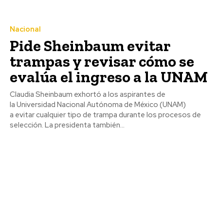
Nacional
Pide Sheinbaum evitar
trampas y revisar cómo se
evalúa el ingreso a la UNAM
Claudia Sheinbaum exhortó a los aspirantes de
la Universidad Nacional Autónoma de México (UNAM)
a evitar cualquier tipo de trampa durante los procesos de
selección. La presidenta también...