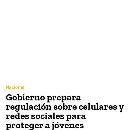
Nacional
Gobierno prepara
regulación sobre celulares y
redes sociales para
proteger a jóvenes