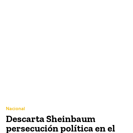
Nacional
Descarta Sheinbaum
persecución política en el