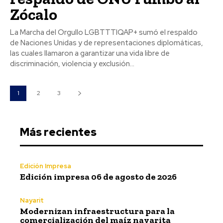
Zócalo
La Marcha del Orgullo LGBTTTIQAP+ sumó el respaldo
de Naciones Unidas y de representaciones diplomáticas,
las cuales llamaron a garantizar una vida libre de
discriminación, violencia y exclusión...
1
2
3
Más recientes
Edición Impresa
Edición impresa 06 de agosto de 2026
Nayarit
Modernizan infraestructura para la
comercialización del maíz nayarita