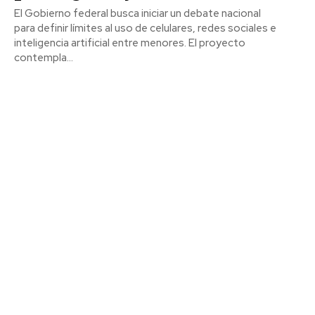
El Gobierno federal busca iniciar un debate nacional
para definir límites al uso de celulares, redes sociales e
inteligencia artificial entre menores. El proyecto
contempla...