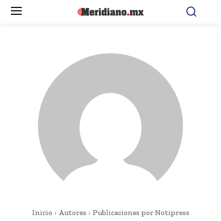
Inicio
Autores
Publicaciones por Notipress