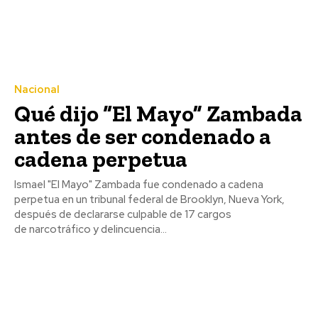
Nacional
Qué dijo “El Mayo” Zambada
antes de ser condenado a
cadena perpetua
Ismael "El Mayo" Zambada fue condenado a cadena
perpetua en un tribunal federal de Brooklyn, Nueva York,
después de declararse culpable de 17 cargos
de narcotráfico y delincuencia...