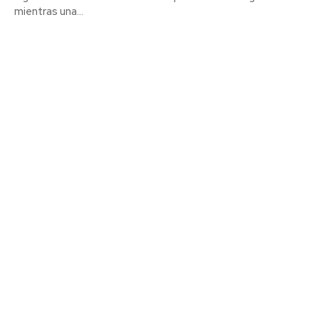
mientras una...