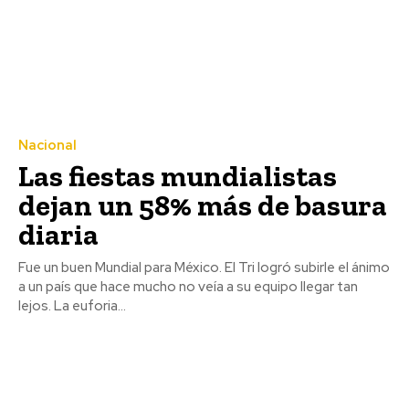
Nacional
Las fiestas mundialistas
dejan un 58% más de basura
diaria
Fue un buen Mundial para México. El Tri logró subirle el ánimo
a un país que hace mucho no veía a su equipo llegar tan
lejos. La euforia...