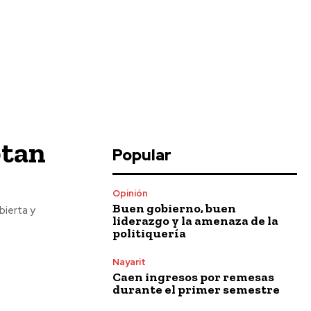
ptan
Popular
Opinión
Buen gobierno, buen
liderazgo y la amenaza de la
politiquería
Nayarit
Caen ingresos por remesas
durante el primer semestre