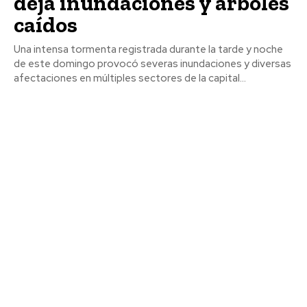
deja inundaciones y árboles
caídos
Una intensa tormenta registrada durante la tarde y noche
de este domingo provocó severas inundaciones y diversas
afectaciones en múltiples sectores de la capital...