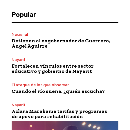
Popular
Nacional
Detienen al exgobernador de Guerrero,
Ángel Aguirre
Nayarit
Fortalecen vínculos entre sector
educativo y gobierno de Nayarit
El ataque de los que observan
Cuando el río suena, ¿quién escucha?
Nayarit
Aclara Marakame tarifas y programas
de apoyo para rehabilitación