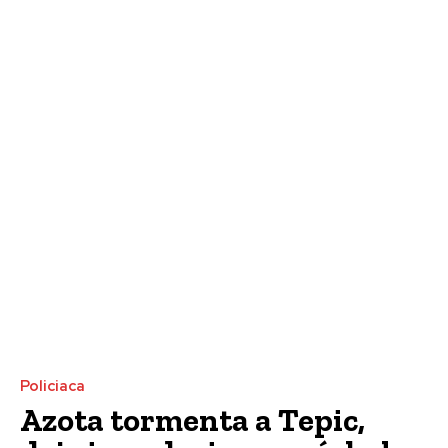
Policiaca
Azota tormenta a Tepic,