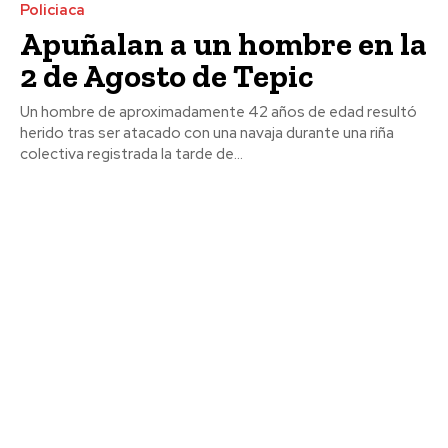
Policiaca
Apuñalan a un hombre en la
2 de Agosto de Tepic
Un hombre de aproximadamente 42 años de edad resultó
herido tras ser atacado con una navaja durante una riña
colectiva registrada la tarde de...