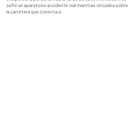
sufrir un aparatoso accidente vial mientras circulaba sobre
la carretera que conecta a...