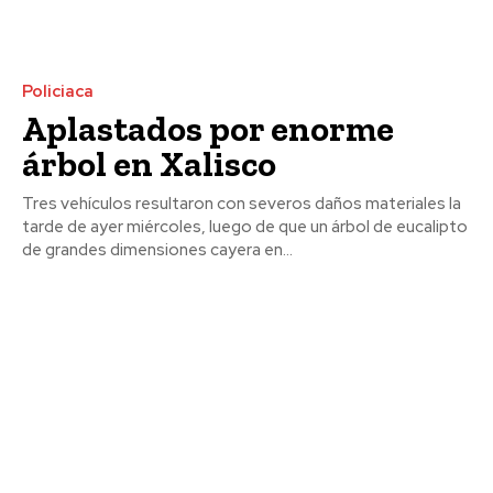
Policiaca
Aplastados por enorme
árbol en Xalisco
Tres vehículos resultaron con severos daños materiales la
tarde de ayer miércoles, luego de que un árbol de eucalipto
de grandes dimensiones cayera en...