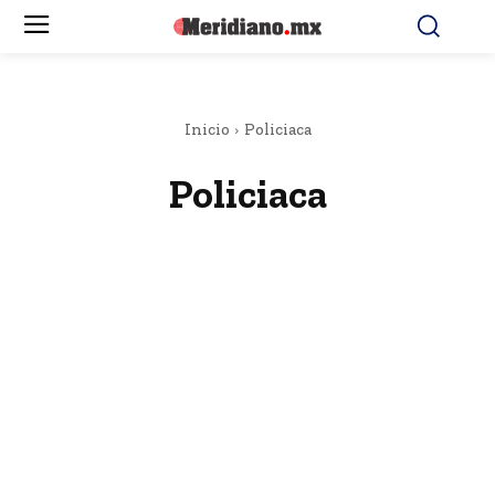
Inicio
Policiaca
Policiaca