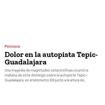
Policiaca
Dolor en la autopista Tepic-
Guadalajara
Una tragedia de magnitudes catastróficas ocurrió la
mañana de este domingo sobre la autopista Tepic–
Guadalajara, en el kilómetro 69 justo a la altura de...