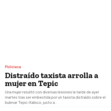
Policiaca
Distraído taxista arrolla a
mujer en Tepic
Una mujer resultó con diversas lesiones la tarde de ayer
martes tras ser embestida por un taxista distraído sobre el
bulevar Tepic-Xalisco, justo a...