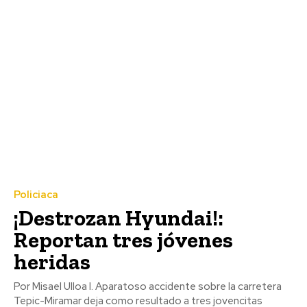
Policiaca
¡Destrozan Hyundai!:
Reportan tres jóvenes
heridas
Por Misael Ulloa I. Aparatoso accidente sobre la carretera
Tepic-Miramar deja como resultado a tres jovencitas