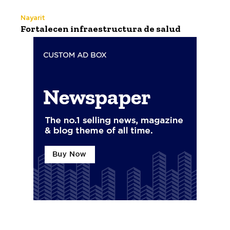
Nayarit
Fortalecen infraestructura de salud