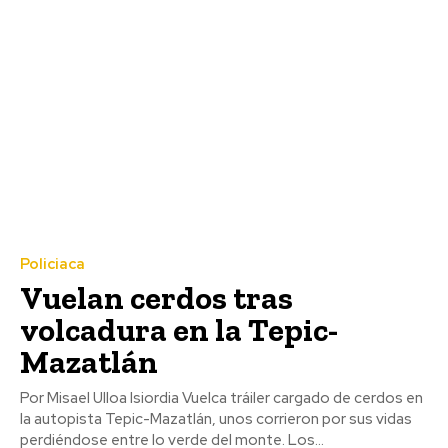
Policiaca
Vuelan cerdos tras
volcadura en la Tepic-
Mazatlán
Por Misael Ulloa Isiordia Vuelca tráiler cargado de cerdos en
la autopista Tepic-Mazatlán, unos corrieron por sus vidas
perdiéndose entre lo verde del monte. Los...