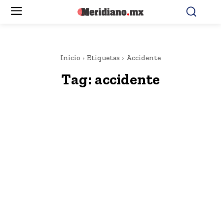
Inicio
Etiquetas
Accidente
Tag:
accidente