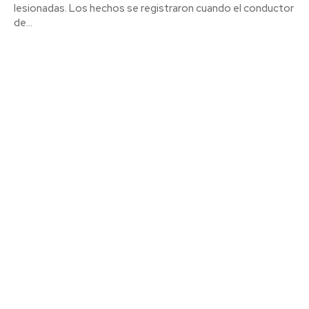
lesionadas. Los hechos se registraron cuando el conductor
de...