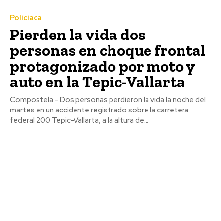
Policiaca
Pierden la vida dos
personas en choque frontal
protagonizado por moto y
auto en la Tepic-Vallarta
Compostela.- Dos personas perdieron la vida la noche del
martes en un accidente registrado sobre la carretera
federal 200 Tepic-Vallarta, a la altura de...