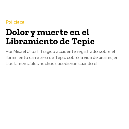
Policiaca
Dolor y muerte en el
Libramiento de Tepic
Por Misael Ulloa I. Trágico accidente registrado sobre el
libramiento carretero de Tepic cobró la vida de una mujer.
Los lamentables hechos sucedieron cuando el...