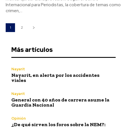
Internacional para Periodistas, la cobertura de temas como
crimen,...
1
2
Más artículos
Nayarit
Nayarit, en alerta por los accidentes
viales
Nayarit
General con 40 años de carrera asume la
Guardia Nacional
Opinión
¿De qué sirven los foros sobre la NEM?: