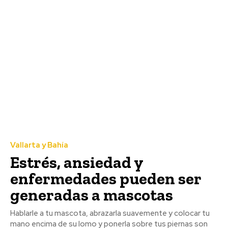
Vallarta y Bahía
Estrés, ansiedad y
enfermedades pueden ser
generadas a mascotas
Hablarle a tu mascota, abrazarla suavemente y colocar tu
mano encima de su lomo y ponerla sobre tus piernas son