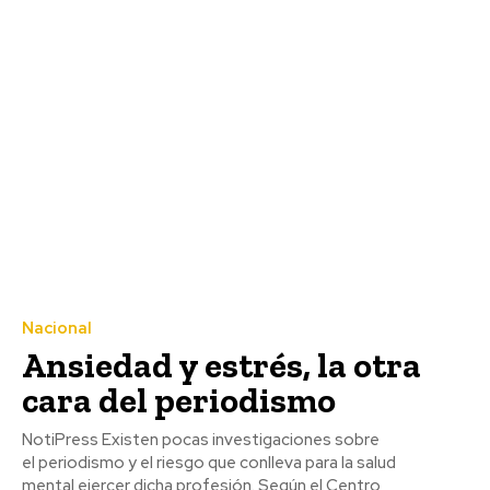
Nacional
Ansiedad y estrés, la otra
cara del periodismo
NotiPress Existen pocas investigaciones sobre
el periodismo y el riesgo que conlleva para la salud
mental ejercer dicha profesión. Según el Centro