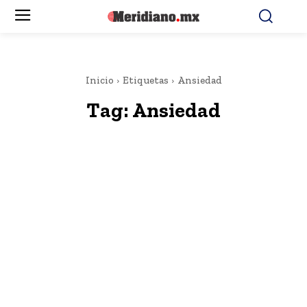
Inicio
Etiquetas
Ansiedad
Tag:
Ansiedad