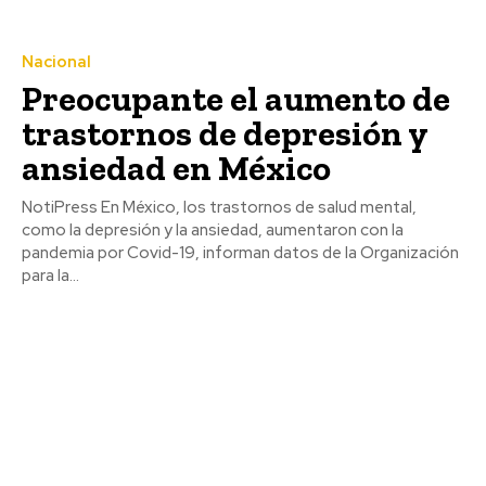
Nacional
Preocupante el aumento de
trastornos de depresión y
ansiedad en México
NotiPress En México, los trastornos de salud mental,
como la depresión y la ansiedad, aumentaron con la
pandemia por Covid-19, informan datos de la Organización
para la...