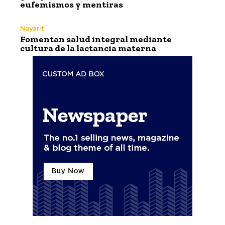
eufemismos y mentiras
Nayarit
Fomentan salud integral mediante
cultura de la lactancia materna