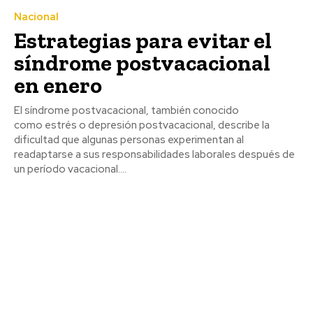
Nacional
Estrategias para evitar el
síndrome postvacacional
en enero
El síndrome postvacacional, también conocido
como estrés o depresión postvacacional, describe la
dificultad que algunas personas experimentan al
readaptarse a sus responsabilidades laborales después de
un período vacacional....