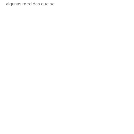
algunas medidas que se...