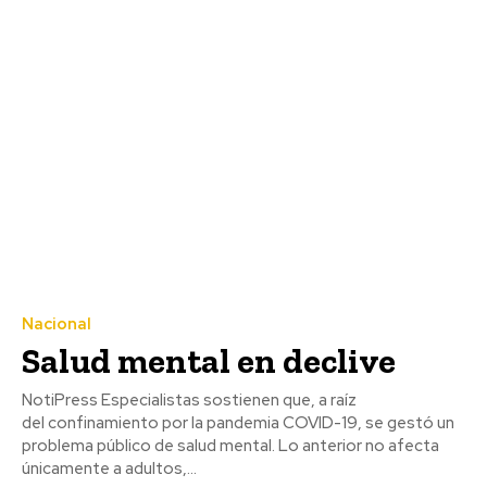
Nacional
Salud mental en declive
NotiPress Especialistas sostienen que, a raíz
del confinamiento por la pandemia COVID-19, se gestó un
problema público de salud mental. Lo anterior no afecta
únicamente a adultos,...