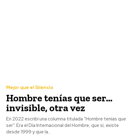
Mejor que el Silencio
Hombre tenías que ser…
invisible, otra vez
En 2022 escribí una columna titulada “Hombre tenías que
ser”. Era el Día Internacional del Hombre, que sí, existe
desde 1999 y que la...