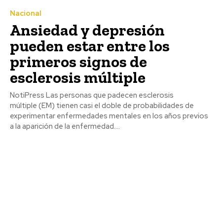
Nacional
Ansiedad y depresión
pueden estar entre los
primeros signos de
esclerosis múltiple
NotiPress Las personas que padecen esclerosis
múltiple (EM) tienen casi el doble de probabilidades de
experimentar enfermedades mentales en los años previos
a la aparición de la enfermedad....