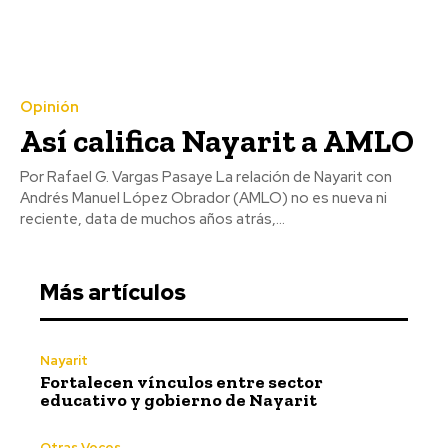
Opinión
Así califica Nayarit a AMLO
Por Rafael G. Vargas Pasaye La relación de Nayarit con
Andrés Manuel López Obrador (AMLO) no es nueva ni
reciente, data de muchos años atrás,...
Más artículos
Nayarit
Fortalecen vínculos entre sector
educativo y gobierno de Nayarit
Otras Voces