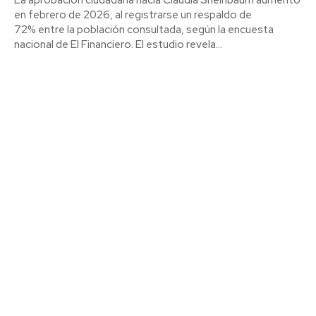
en febrero de 2026, al registrarse un respaldo de
72% entre la población consultada, según la encuesta
nacional de El Financiero. El estudio revela...