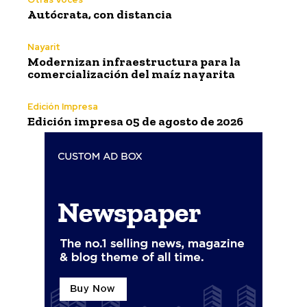
Autócrata, con distancia
Nayarit
Modernizan infraestructura para la
comercialización del maíz nayarita
Edición Impresa
Edición impresa 05 de agosto de 2026