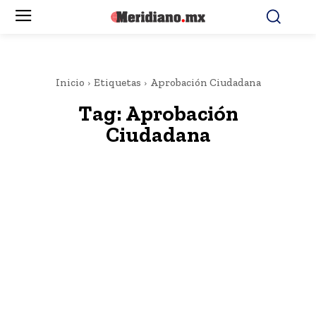
Inicio
Etiquetas
Aprobación Ciudadana
Tag:
Aprobación
Ciudadana