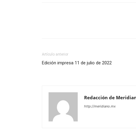
Artículo anterior
Edición impresa 11 de julio de 2022
Redacción de Meridia
http://meridiano.mx