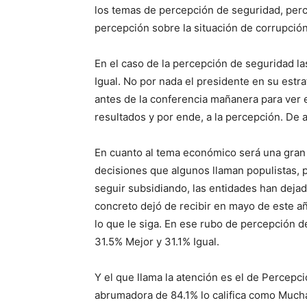
los temas de percepción de seguridad, perc
percepción sobre la situación de corrupción
En el caso de la percepción de seguridad la
Igual. No por nada el presidente en su estr
antes de la conferencia mañanera para ver e
resultados y por ende, a la percepción. De al
En cuanto al tema económico será una gran 
decisiones que algunos llaman populistas, 
seguir subsidiando, las entidades han dejado
concreto dejó de recibir en mayo de este añ
lo que le siga. En ese rubo de percepción d
31.5% Mejor y 31.1% Igual.
Y el que llama la atención es el de Percepc
abrumadora de 84.1% lo califica como Much