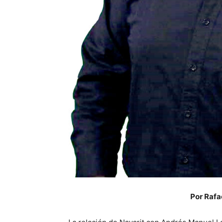
Por Rafa