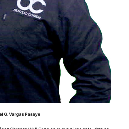
el G. Vargas Pasaye