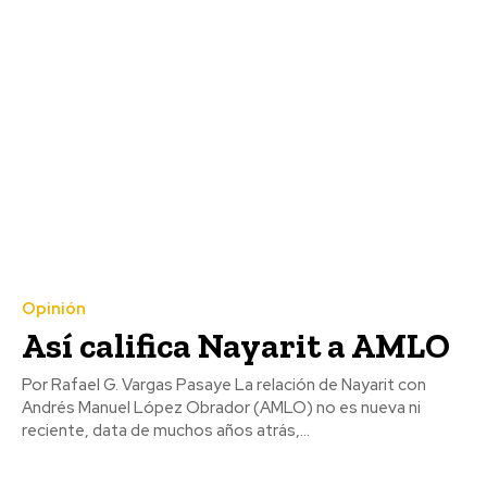
Opinión
Así califica Nayarit a AMLO
Por Rafael G. Vargas Pasaye La relación de Nayarit con
Andrés Manuel López Obrador (AMLO) no es nueva ni
reciente, data de muchos años atrás,...