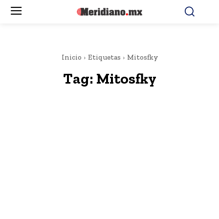
Inicio
Etiquetas
Mitosfky
Tag:
Mitosfky