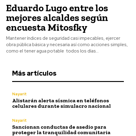
Eduardo Lugo entre los
mejores alcaldes según
encuesta Mitosfky
Mantener índices de seguridad casi impecables, ejercer
obra pública básica y necesaria así como acciones simples,
como el tener agua potable todos los días...
Más artículos
Nayarit
Alistarán alerta sísmica en teléfonos
celulares durante simulacro nacional
Nayarit
Sancionan conductas de asedio para
proteger la tranquilidad comunitaria