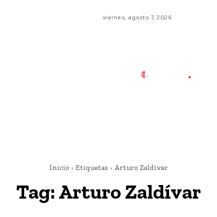
viernes, agosto 7, 2026
Inicio
Etiquetas
Arturo Zaldívar
Tag:
Arturo Zaldívar