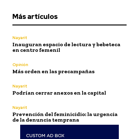
Más artículos
Nayarit
Inauguran espacio de lectura y bebeteca
en centro femenil
Opinión
Más orden en las precampañas
Nayarit
Podrían cerrar anexos en la capital
Nayarit
Prevención del feminicidio: la urgencia
de la denuncia temprana