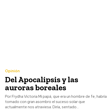
Opinión
Del Apocalipsis y las
auroras boreales
Por Frydha Victoria Mi papá, que era un hombre de fe, habría
tomado con gran asombro el suceso solar que
actualmente nos atraviesa. Diría, sentado...