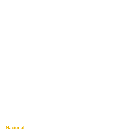
Nacional