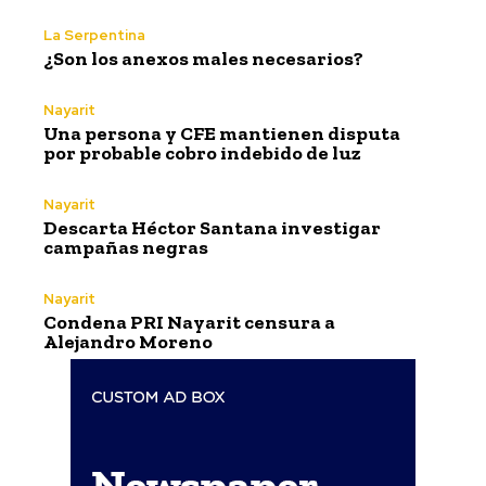
La Serpentina
¿Son los anexos males necesarios?
Nayarit
Una persona y CFE mantienen disputa
por probable cobro indebido de luz
Nayarit
Descarta Héctor Santana investigar
campañas negras
Nayarit
Condena PRI Nayarit censura a
Alejandro Moreno