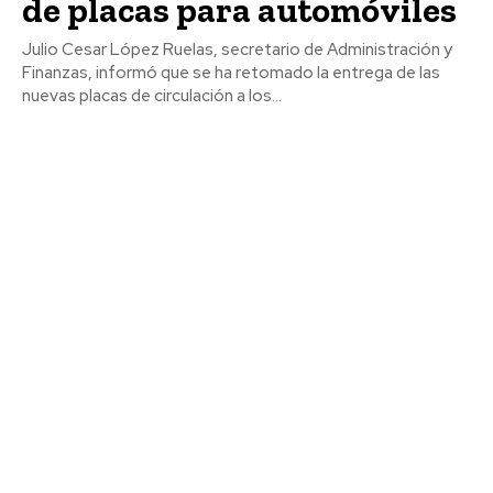
de placas para automóviles
Julio Cesar López Ruelas, secretario de Administración y
Finanzas, informó que se ha retomado la entrega de las
nuevas placas de circulación a los...