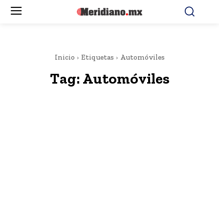
Inicio
Etiquetas
Automóviles
Tag:
Automóviles