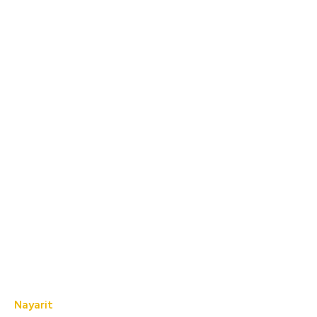
Nayarit