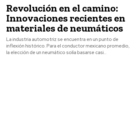
Revolución en el camino:
Innovaciones recientes en
materiales de neumáticos
La industria automotriz se encuentra en un punto de
inflexión histórico. Para el conductor mexicano promedio,
la elección de un neumático solía basarse casi...