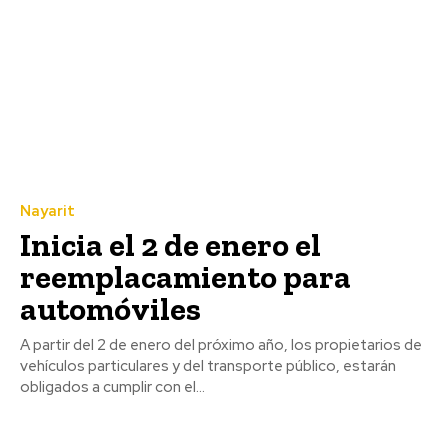
Nayarit
Inicia el 2 de enero el
reemplacamiento para
automóviles
A partir del 2 de enero del próximo año, los propietarios de
vehículos particulares y del transporte público, estarán
obligados a cumplir con el...