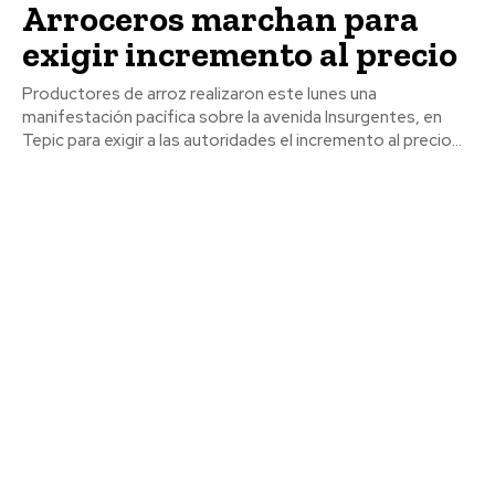
Arroceros marchan para
exigir incremento al precio
Productores de arroz realizaron este lunes una
manifestación pacífica sobre la avenida Insurgentes, en
Tepic para exigir a las autoridades el incremento al precio...