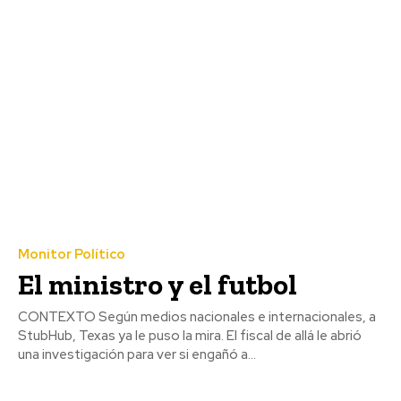
Monitor Político
El ministro y el futbol
CONTEXTO Según medios nacionales e internacionales, a
StubHub, Texas ya le puso la mira. El fiscal de allá le abrió
una investigación para ver si engañó a...