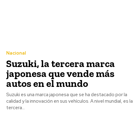
Nacional
Suzuki, la tercera marca
japonesa que vende más
autos en el mundo
Suzuki es una marca japonesa que se ha destacado por la
calidad y la innovación en sus vehículos. A nivel mundial, es la
tercera...