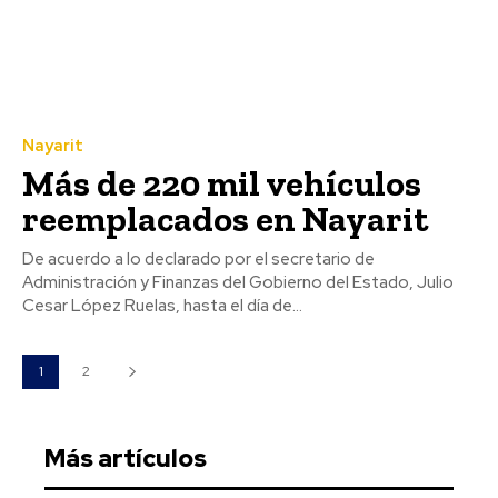
Nayarit
Más de 220 mil vehículos
reemplacados en Nayarit
De acuerdo a lo declarado por el secretario de
Administración y Finanzas del Gobierno del Estado, Julio
Cesar López Ruelas, hasta el día de...
1
2
Más artículos