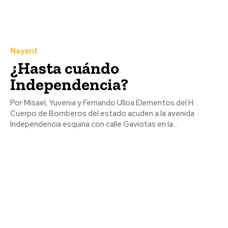
Nayarit
¿Hasta cuándo
Independencia?
Por Misael, Yuvenia y Fernando Ulloa Elementos del H.
Cuerpo de Bomberos del estado acuden a la avenida
Independencia esquina con calle Gaviotas en la...