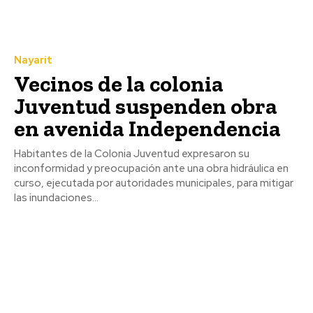
Nayarit
Vecinos de la colonia
Juventud suspenden obra
en avenida Independencia
Habitantes de la Colonia Juventud expresaron su
inconformidad y preocupación ante una obra hidráulica en
curso, ejecutada por autoridades municipales, para mitigar
las inundaciones...