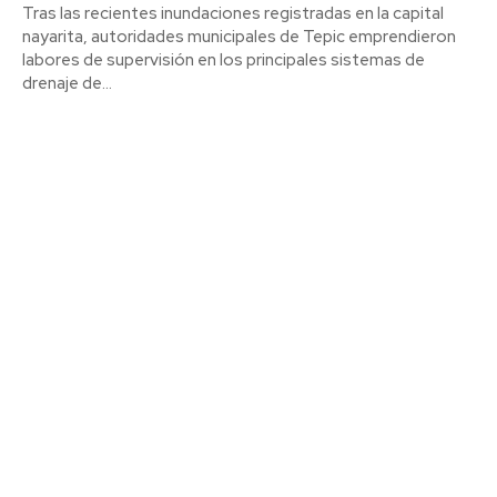
Tras las recientes inundaciones registradas en la capital
nayarita, autoridades municipales de Tepic emprendieron
labores de supervisión en los principales sistemas de
drenaje de...