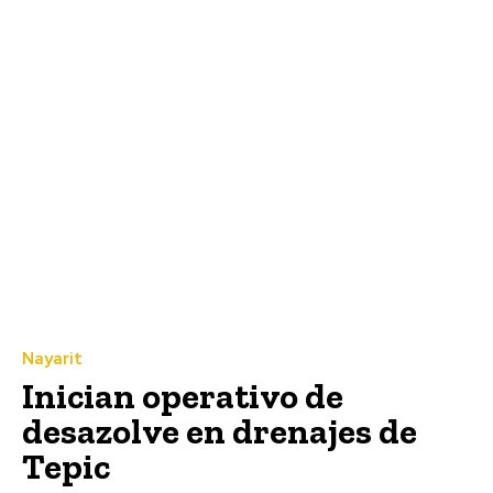
Nayarit
Inician operativo de
desazolve en drenajes de
Tepic