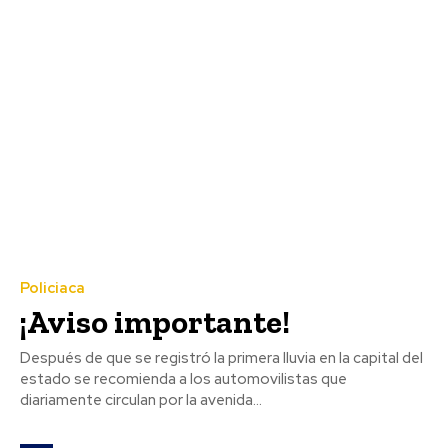
Policiaca
¡Aviso importante!
Después de que se registró la primera lluvia en la capital del
estado se recomienda a los automovilistas que
diariamente circulan por la avenida...