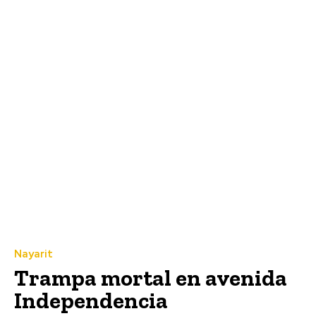
Nayarit
Trampa mortal en avenida
Independencia