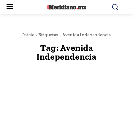
Inicio
Etiquetas
Avenida Independencia
Tag:
Avenida
Independencia