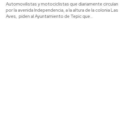
Automovilistas y motociclistas que diariamente circulan
por la avenida Independencia, a la altura de la colonia Las
Aves, piden al Ayuntamiento de Tepic que...