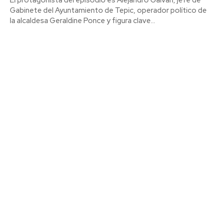
Gabinete del Ayuntamiento de Tepic, operador político de
la alcaldesa Geraldine Ponce y figura clave...