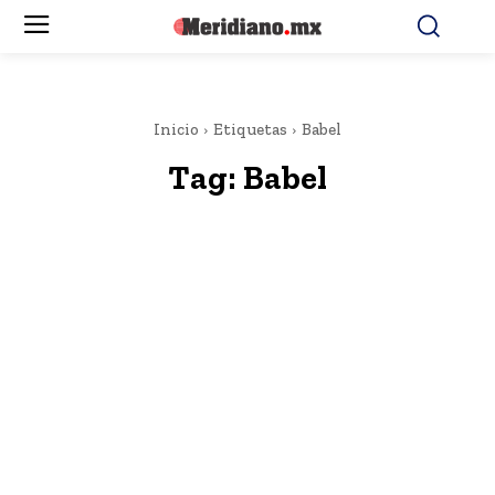
Inicio
Etiquetas
Babel
Tag:
Babel