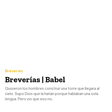
Breverías
Breverías | Babel
Quisieron los hombres construir una torre que llegara al
cielo. Supo Dios que la harían porque hablaban una sola
lengua. Pero vio que eso no...