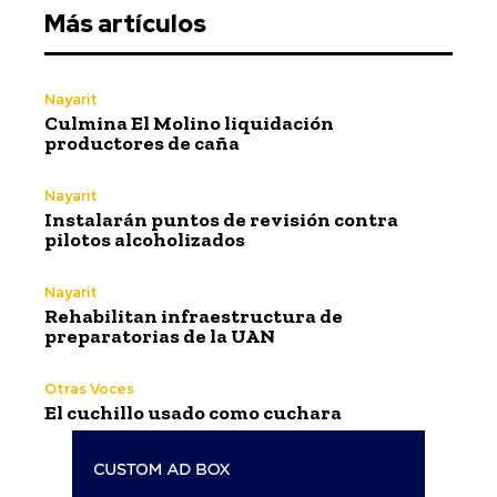
Más artículos
Nayarit
Culmina El Molino liquidación
productores de caña
Nayarit
Instalarán puntos de revisión contra
pilotos alcoholizados
Nayarit
Rehabilitan infraestructura de
preparatorias de la UAN
Otras Voces
El cuchillo usado como cuchara