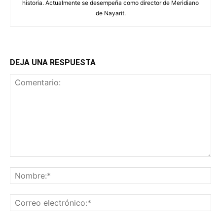
historia. Actualmente se desempeña como director de Meridiano
de Nayarit.
DEJA UNA RESPUESTA