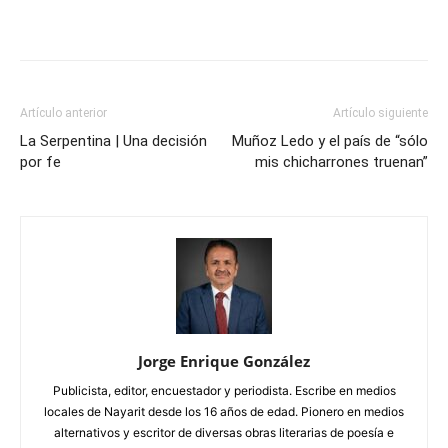
Artículo anterior
Artículo siguiente
La Serpentina | Una decisión
Muñoz Ledo y el país de “sólo
por fe
mis chicharrones truenan”
Jorge Enrique González
Publicista, editor, encuestador y periodista. Escribe en medios
locales de Nayarit desde los 16 años de edad. Pionero en medios
alternativos y escritor de diversas obras literarias de poesía e