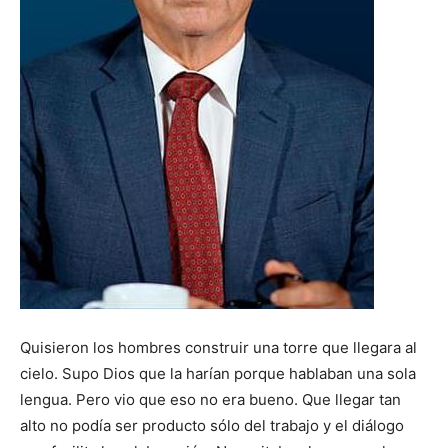
Quisieron los hombres construir una torre que llegara al
cielo. Supo Dios que la harían porque hablaban una sola
lengua. Pero vio que eso no era bueno. Que llegar tan
alto no podía ser producto sólo del trabajo y el diálogo