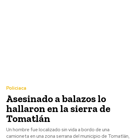
Policiaca
Asesinado a balazos lo
hallaron en la sierra de
Tomatlán
Un hombre fue localizado sin vida a bordo de una
camioneta en una zona serrana del municipio de Tomatlán,