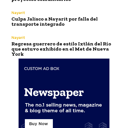
Nayarit
Culpa Jalisco a Nayarit por falla del
transporte integrado
Nayarit
Regresa guerrero de estilo Ixtlán del Río
que estuvo exhibido en el Met de Nueva
York