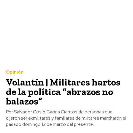
Opinión
Volantín | Militares hartos
de la política “abrazos no
balazos”
Por Salvador Cosío Gaona Cientos de personas que
dijeron ser exmilitares y familiares de militares marcharon el
pasado domingo 12 de marzo del presente...