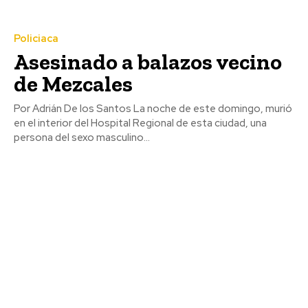
Policiaca
Asesinado a balazos vecino
de Mezcales
Por Adrián De los Santos La noche de este domingo, murió
en el interior del Hospital Regional de esta ciudad, una
persona del sexo masculino...