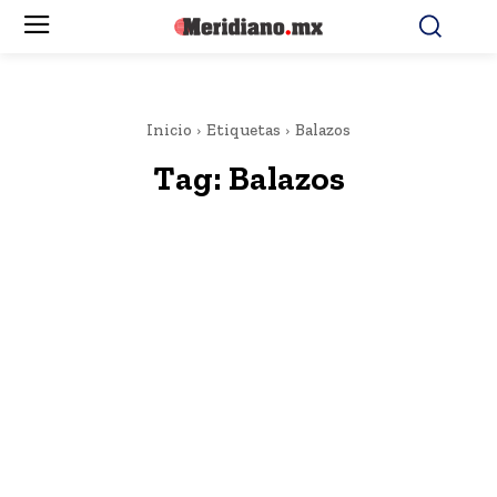
Inicio
Etiquetas
Balazos
Tag:
Balazos