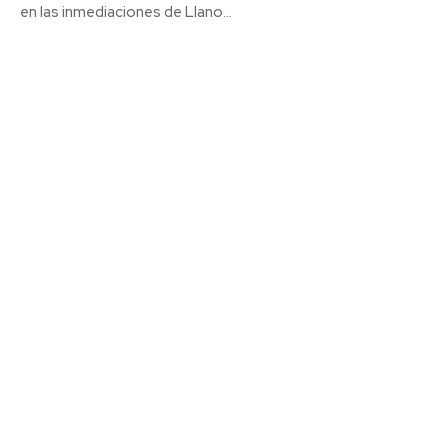
en las inmediaciones de Llano...