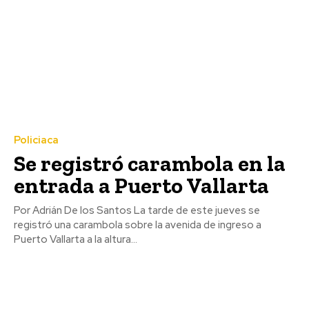
Policiaca
Se registró carambola en la
entrada a Puerto Vallarta
Por Adrián De los Santos La tarde de este jueves se
registró una carambola sobre la avenida de ingreso a
Puerto Vallarta a la altura...