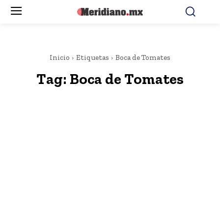
Inicio
Etiquetas
Boca de Tomates
Tag:
Boca de Tomates