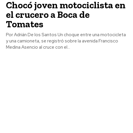
Chocó joven motociclista en
el crucero a Boca de
Tomates
Por Adrián De los Santos Un choque entre una motocicleta
y una camioneta, se registró sobre la avenida Francisco
Medina Asencio al cruce con el...