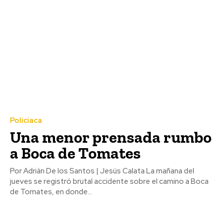
Policiaca
Una menor prensada rumbo
a Boca de Tomates
Por Adrián De los Santos | Jesús Calata La mañana del
jueves se registró brutal accidente sobre el camino a Boca
de Tomates, en donde...