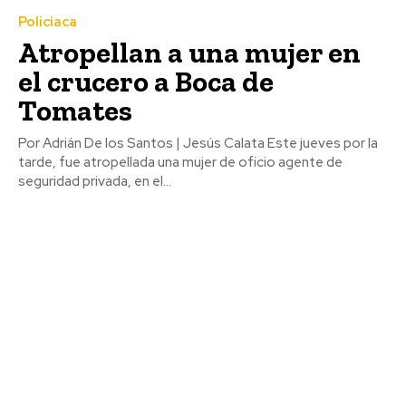
Policiaca
Atropellan a una mujer en
el crucero a Boca de
Tomates
Por Adrián De los Santos | Jesús Calata Este jueves por la
tarde, fue atropellada una mujer de oficio agente de
seguridad privada, en el...