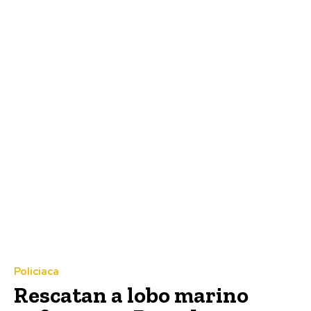
Policiaca
Rescatan a lobo marino