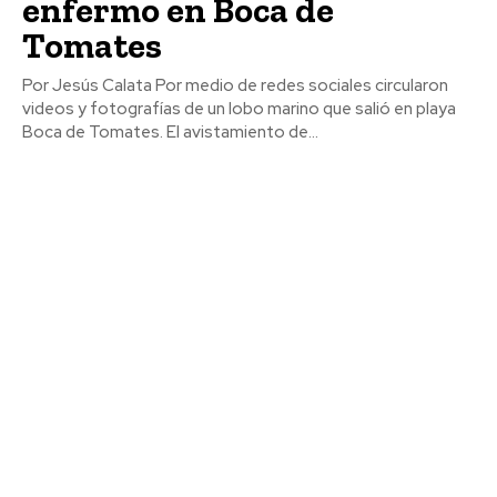
enfermo en Boca de
Tomates
Por Jesús Calata Por medio de redes sociales circularon
videos y fotografías de un lobo marino que salió en playa
Boca de Tomates. El avistamiento de...