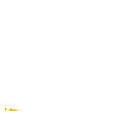
Policiaca