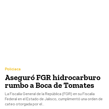
Policiaca
Aseguró FGR hidrocarburo
rumbo a Boca de Tomates
La Fiscalía General de la República (FGR) en su Fiscalía
Federal en el Estado de Jalisco, cumplimentó una orden de
cateo otorgada por el...