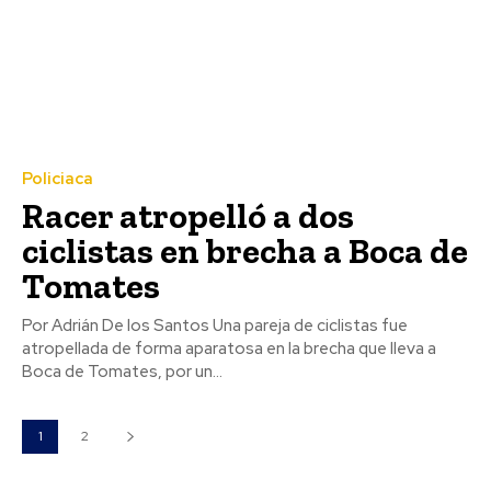
Policiaca
Racer atropelló a dos
ciclistas en brecha a Boca de
Tomates
Por Adrián De los Santos Una pareja de ciclistas fue
atropellada de forma aparatosa en la brecha que lleva a
Boca de Tomates, por un...
1
2