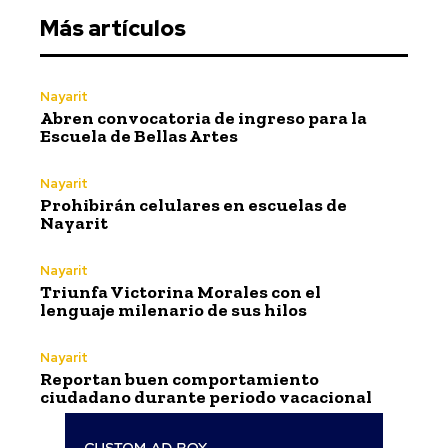
Más artículos
Nayarit
Abren convocatoria de ingreso para la
Escuela de Bellas Artes
Nayarit
Prohibirán celulares en escuelas de
Nayarit
Nayarit
Triunfa Victorina Morales con el
lenguaje milenario de sus hilos
Nayarit
Reportan buen comportamiento
ciudadano durante periodo vacacional