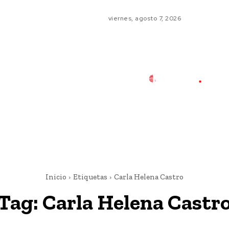
viernes, agosto 7, 2026
Inicio
Etiquetas
Carla Helena Castro
Tag:
Carla Helena Castr