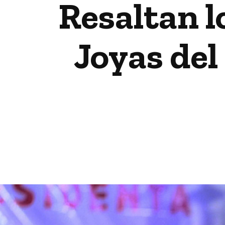
Resaltan l
Joyas del