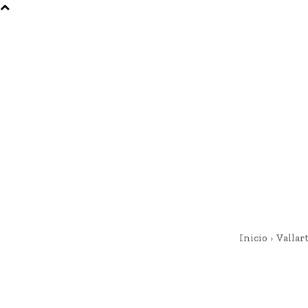
Inicio
Vallar