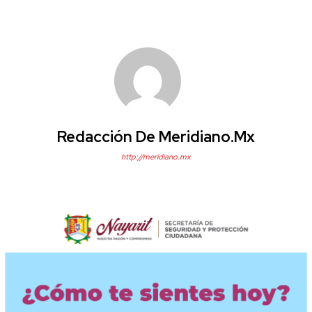
Redacción De Meridiano.mx
http://meridiano.mx