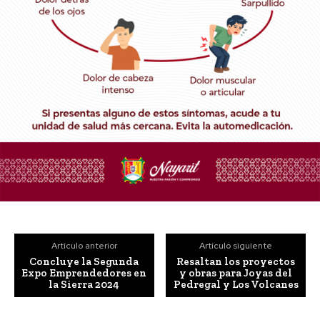
Artículo anterior
Artículo siguiente
Concluye la Segunda
Resaltan los proyectos
Expo Emprendedores en
y obras para Joyas del
la Sierra 2024
Pedregal y Los Volcanes