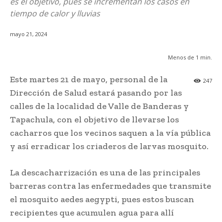
es el objetivo, pues se incrementan los casos en
tiempo de calor y lluvias
mayo 21, 2024
Menos de 1
min.
Este martes 21 de mayo, personal de la
247
Dirección de Salud estará pasando por las
calles de la localidad de Valle de Banderas y
Tapachula, con el objetivo de llevarse los
cacharros que los vecinos saquen a la vía pública
y así erradicar los criaderos de larvas mosquito.
La descacharrización es una de las principales
barreras contra las enfermedades que transmite
el mosquito aedes aegypti, pues estos buscan
recipientes que acumulen agua para allí