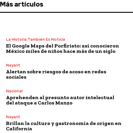
Más artículos
La Historia También Es Noticia
El Google Maps del Porfiriato: así conocieron
México miles de niños hace más de un siglo
Nayarit
Alertan sobre riesgos de acoso en redes
sociales
Nacional
Aprehenden al presunto autor intelectual
del ataque a Carlos Manzo
Nayarit
Brillan la cultura y gastronomía de origen en
California