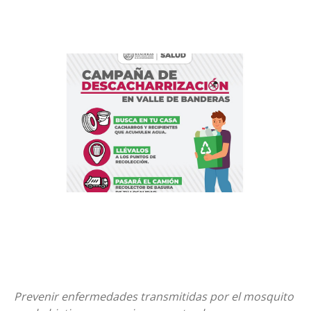
Prevenir enfermedades transmitidas por el mosquito