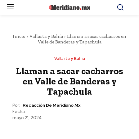
Inicio
Vallarta y Bahía
Llaman a sacar cacharros en
Valle de Banderas y Tapachula
Vallarta y Bahía
Llaman a sacar cacharros
en Valle de Banderas y
Tapachula
Por:
Redacción De Meridiano.mx
Fecha:
mayo 21, 2024