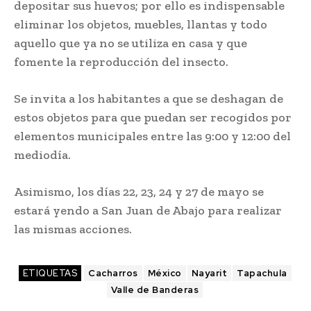
depositar sus huevos; por ello es indispensable
eliminar los objetos, muebles, llantas y todo
aquello que ya no se utiliza en casa y que
fomente la reproducción del insecto.
Se invita a los habitantes a que se deshagan de
estos objetos para que puedan ser recogidos por
elementos municipales entre las 9:00 y 12:00 del
mediodía.
Asimismo, los días 22, 23, 24 y 27 de mayo se
estará yendo a San Juan de Abajo para realizar
las mismas acciones.
ETIQUETAS
Cacharros
México
Nayarit
Tapachula
Valle de Banderas