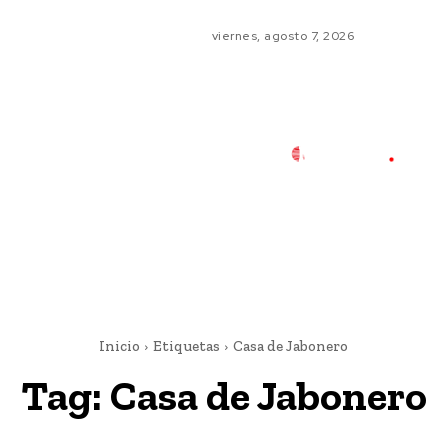
viernes, agosto 7, 2026
Inicio
Etiquetas
Casa de Jabonero
Tag:
Casa de Jabonero