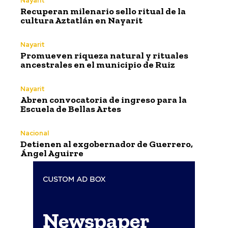
Nayarit
Recuperan milenario sello ritual de la
cultura Aztatlán en Nayarit
Nayarit
Promueven riqueza natural y rituales
ancestrales en el municipio de Ruiz
Nayarit
Abren convocatoria de ingreso para la
Escuela de Bellas Artes
Nacional
Detienen al exgobernador de Guerrero,
Ángel Aguirre