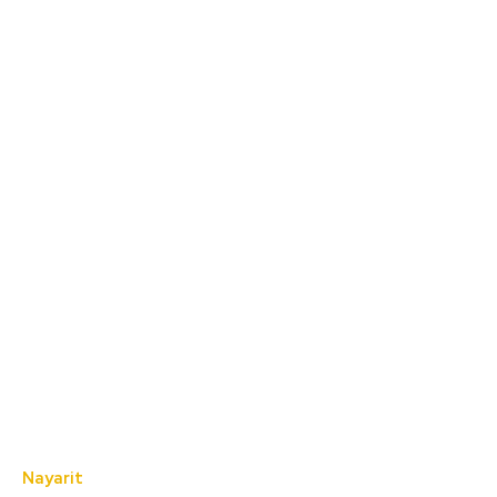
Nayarit