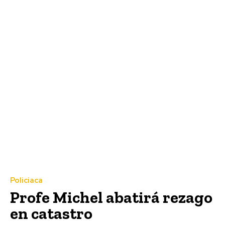
Policiaca
Profe Michel abatirá rezago
en catastro