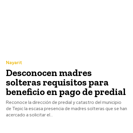
Nayarit
Desconocen madres
solteras requisitos para
beneficio en pago de predial
Reconoce la dirección de predial y catastro del municipio
de Tepic la escasa presencia de madres solteras que se han
acercado a solicitar el...