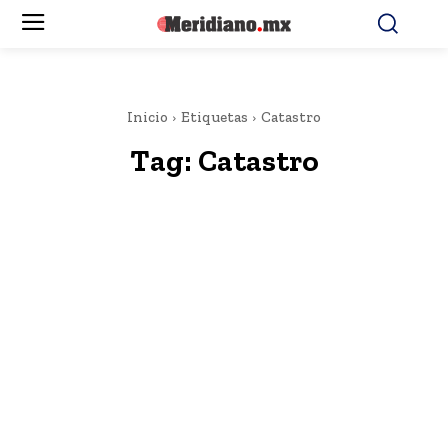
Inicio
Etiquetas
Catastro
Tag:
Catastro