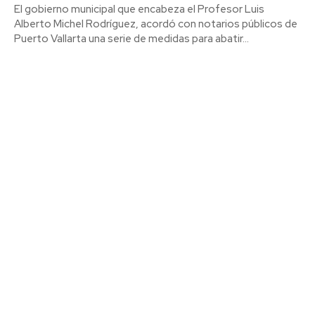
El gobierno municipal que encabeza el Profesor Luis
Alberto Michel Rodríguez, acordó con notarios públicos de
Puerto Vallarta una serie de medidas para abatir...