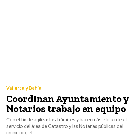
Vallarta y Bahía
Coordinan Ayuntamiento y
Notarios trabajo en equipo
Con el fin de agilizar los trámites y hacer más eficiente el
servicio del área de Catastro y las Notarías públicas del
municipio, el...