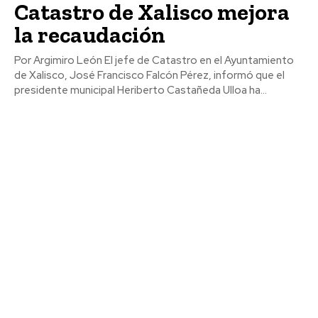
Catastro de Xalisco mejora
la recaudación
Por Argimiro León El jefe de Catastro en el Ayuntamiento
de Xalisco, José Francisco Falcón Pérez, informó que el
presidente municipal Heriberto Castañeda Ulloa ha...