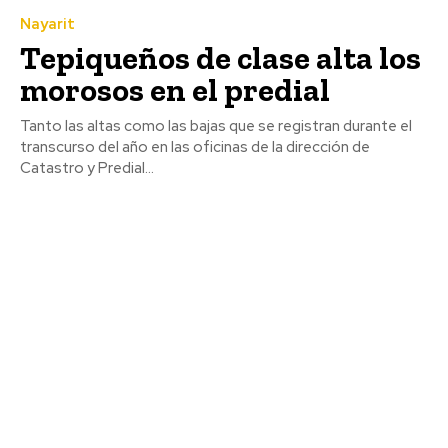
Nayarit
Tepiqueños de clase alta los
morosos en el predial
Tanto las altas como las bajas que se registran durante el
transcurso del año en las oficinas de la dirección de
Catastro y Predial...