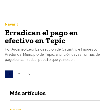
Nayarit
Erradican el pago en
efectivo en Tepic
Por Argimiro LeónLa dirección de Catastro e Impuesto
Predial del Municipio de Tepic, anunció nuevas formas de
pago bancarizadas, puesto que ya no se...
1
2
Más artículos