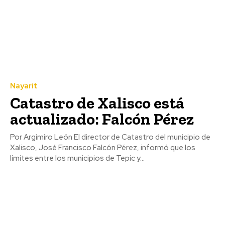
Nayarit
Catastro de Xalisco está
actualizado: Falcón Pérez
Por Argimiro León El director de Catastro del municipio de
Xalisco, José Francisco Falcón Pérez, informó que los
límites entre los municipios de Tepic y...