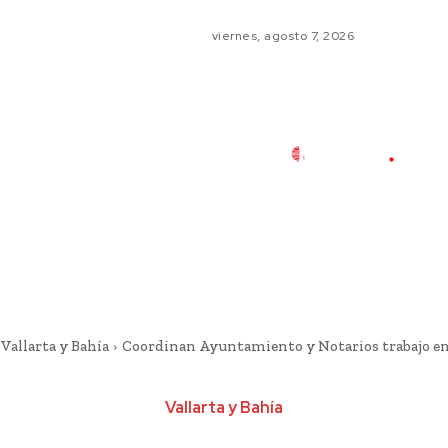
viernes, agosto 7, 2026
Vallarta y Bahía
Coordinan Ayuntamiento y Notarios trabajo e
Vallarta y Bahía