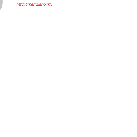
http://meridiano.mx