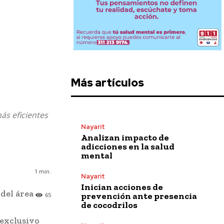
Más artículos
ás eficientes
Nayarit
Analizan impacto de
adicciones en la salud
mental
1
min.
Nayarit
Inician acciones de
 del área
prevención ante presencia
65
de cocodrilos
 exclusivo