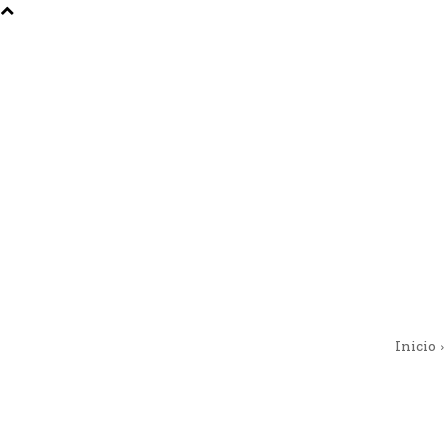
Inicio