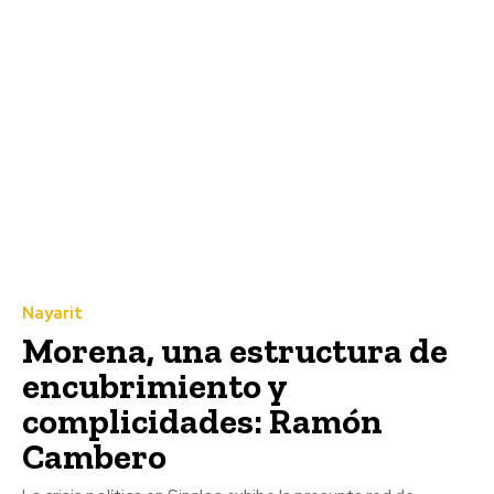
Nayarit
Morena, una estructura de
encubrimiento y
complicidades: Ramón
Cambero