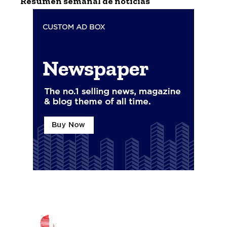
Resumen semanal de noticias