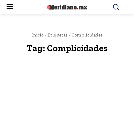
Inicio
Etiquetas
Complicidades
Tag:
Complicidades